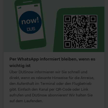
Per WhatsApp informiert bleiben, wenn es
wichtig ist
Über DUSnow informieren wir Sie schnell und
direkt, wenn es relevante Hinweise für die Anreise,
den Aufenthalt im Terminal oder den Flugbetrieb
gibt. Einfach den Kanal per QR-Code oder Link
aufrufen und DUSnow abonnieren! Wir halten Sie
auf dem Laufenden.