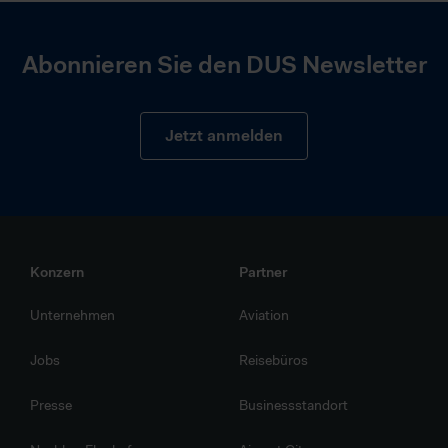
Abonnieren Sie den DUS Newsletter
Jetzt anmelden
Konzern
Partner
Unternehmen
Aviation
Jobs
Reisebüros
Presse
Businessstandort