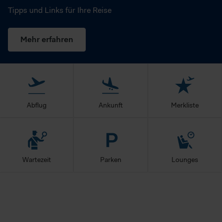
Tipps und Links für Ihre Reise
Mehr erfahren
Abflug
Ankunft
Merkliste
Wartezeit
Parken
Lounges