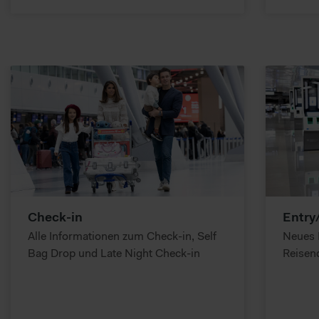
Check-in
Entry
Alle Informationen zum Check-in, Self
Neues 
Bag Drop und Late Night Check-in
Reisen