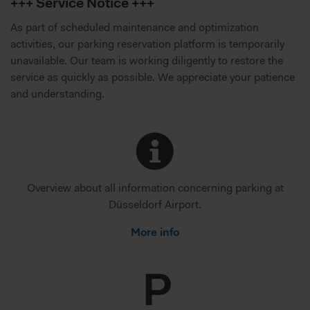
+++ Service Notice +++
As part of scheduled maintenance and optimization
activities, our parking reservation platform is temporarily
unavailable. Our team is working diligently to restore the
service as quickly as possible. We appreciate your patience
and understanding.
Overview about all information concerning parking at
Düsseldorf Airport.
More info