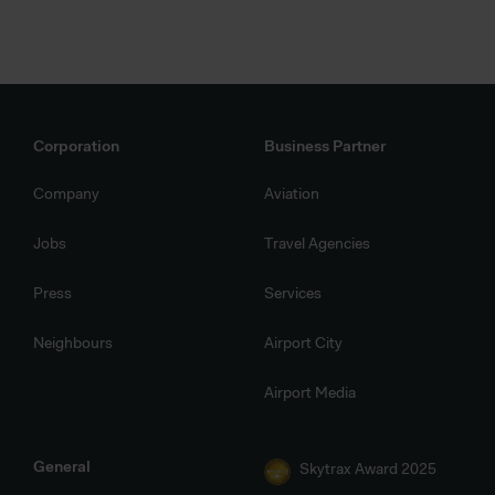
Corporation
Business Partner
Company
Aviation
Jobs
Travel Agencies
Press
Services
Neighbours
Airport City
Airport Media
General
Skytrax Award 2025