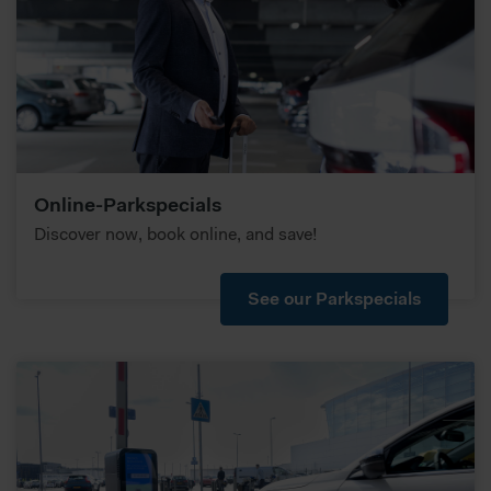
Online-Parkspecials
Discover now, book online, and save!
See our Parkspecials