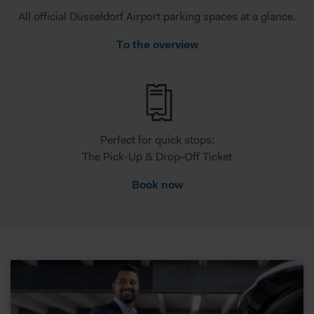
All official Düsseldorf Airport parking spaces at a glance.
To the overview
Perfect for quick stops:
The Pick-Up & Drop-Off Ticket
Book now