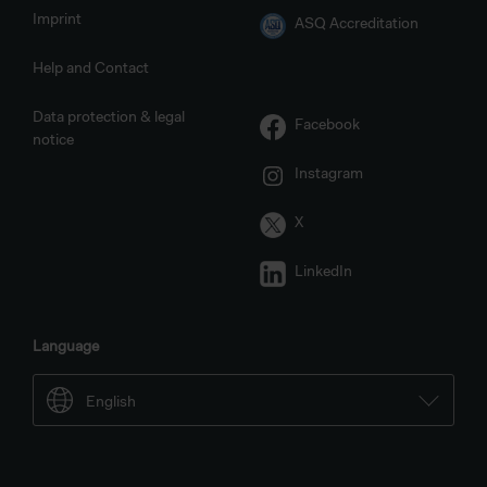
Imprint
ASQ Accreditation
Help and Contact
Data protection & legal
Facebook
notice
Instagram
X
LinkedIn
Language
English