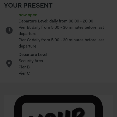
YOUR PRESENT
now open
Departure Level: daily from
08:00 - 20:00
Pier B: daily from 5:00 - 30 minutes before last
departure
Pier C: daily from 5:00 - 30 minutes before last
departure
Departure Level
Security Area
Pier B
Pier C