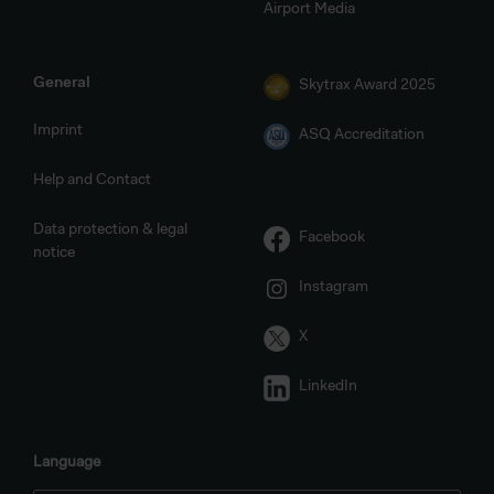
Airport Media
General
Skytrax Award 2025
Imprint
ASQ Accreditation
Help and Contact
Data protection & legal
Facebook
notice
Instagram
X
LinkedIn
Language