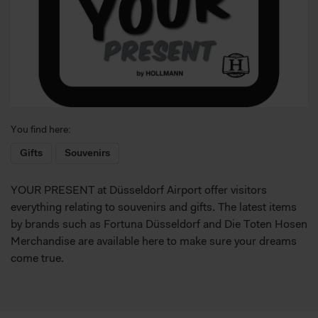
You find here:
Gifts
Souvenirs
YOUR PRESENT at Düsseldorf Airport offer visitors
everything relating to souvenirs and gifts. The latest items
by brands such as Fortuna Düsseldorf and Die Toten Hosen
Merchandise are available here to make sure your dreams
come true.