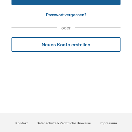
Passwort vergessen?
oder
Neues Konto erstellen
Kontakt
Datenschutz & Rechtliche Hinweise
Impressum