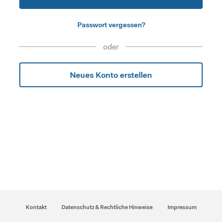
Passwort vergessen?
oder
Neues Konto erstellen
Kontakt
Datenschutz & Rechtliche Hinweise
Impressum