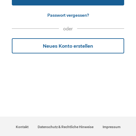
Passwort vergessen?
oder
Neues Konto erstellen
Kontakt
Datenschutz & Rechtliche Hinweise
Impressum