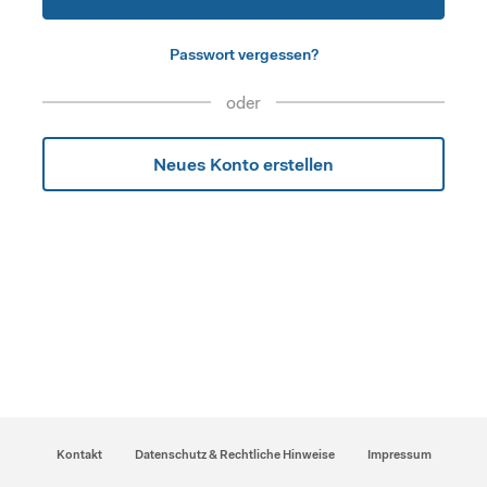
Passwort vergessen?
oder
Neues Konto erstellen
Kontakt
Datenschutz & Rechtliche Hinweise
Impressum