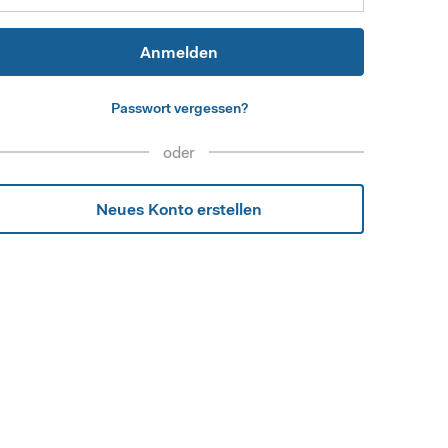
Anmelden
Passwort vergessen?
oder
Neues Konto erstellen