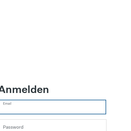
Anmelden
Email
Password