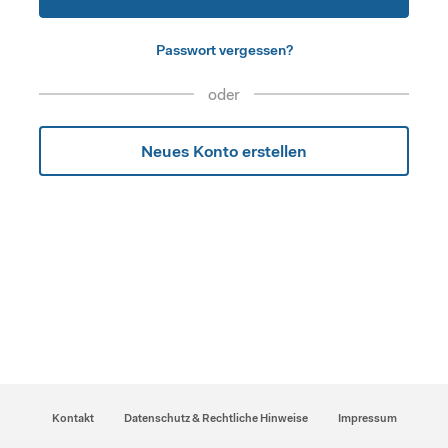
Passwort vergessen?
oder
Neues Konto erstellen
Kontakt
Datenschutz & Rechtliche Hinweise
Impressum