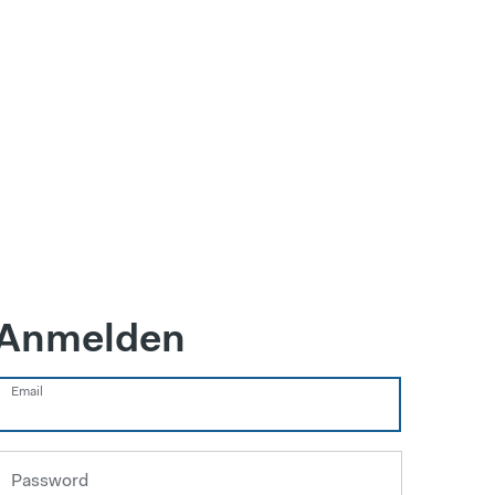
Anmelden
Email
Password