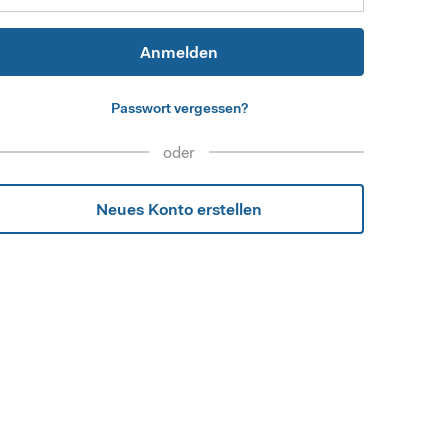
Anmelden
Passwort vergessen?
oder
Neues Konto erstellen