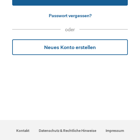
Passwort vergessen?
oder
Neues Konto erstellen
Kontakt
Datenschutz & Rechtliche Hinweise
Impressum