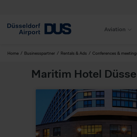
Aviation
Home
Businesspartner
Rentals & Ads
Conferences & meeting
Maritim Hotel Düsse