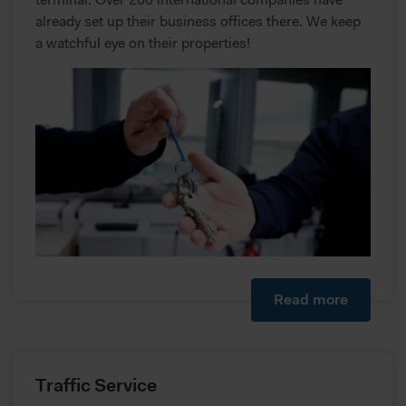
already set up their business offices there. We keep
a watchful eye on their properties!
Read more
Traffic Service