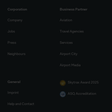
Corporation
Business Partner
Company
Aviation
Jobs
Travel Agencies
Press
Services
Neighbours
Airport City
Airport Media
General
Skytrax Award 2025
Imprint
ASQ Accreditation
Help and Contact