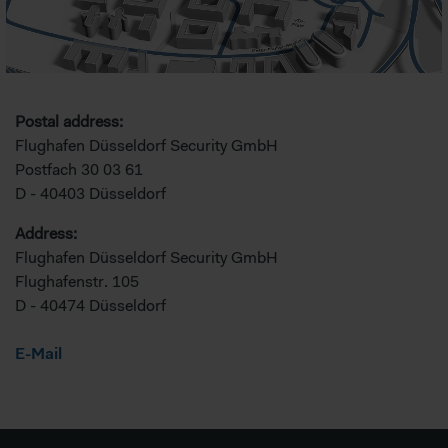
Postal address:
Flughafen Düsseldorf Security GmbH
Postfach 30 03 61
D - 40403 Düsseldorf
Address:
Flughafen Düsseldorf Security GmbH
Flughafenstr. 105
D - 40474 Düsseldorf
E-Mail