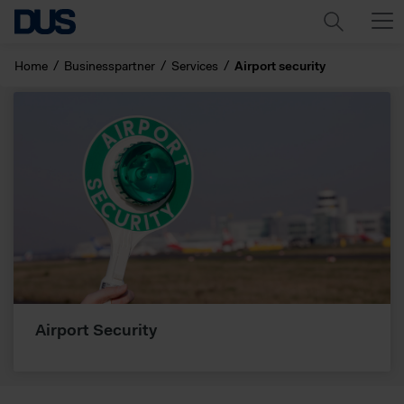
Home
Businesspartner
Services
Airport security
Airport Security