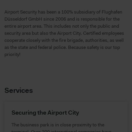
Airport Security has been a 100% subsidiary of Flughafen
Düsseldorf GmbH since 2006 and is responsible for the
entire airport area. This includes not only the public and
security area but also the Airport City. Certified employees
cooperate closely with the fire brigade, authorities, as well
as the state and federal police. Because safety is our top
priority!
Services
Securing the Airport City
The business park is in close proximity to the
terminal. Over 200 international companies have