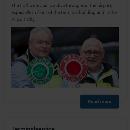
The traffic service is active throughout the airport,
especially in front of the terminal building and in the
Airport City.
Read more
Terminalservice