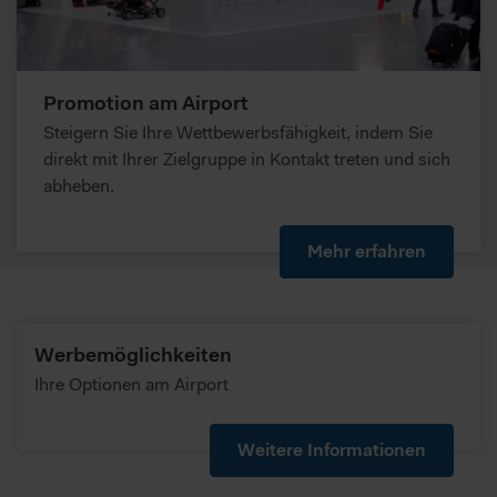
Promotion am Airport
Steigern Sie Ihre Wettbewerbsfähigkeit, indem Sie
direkt mit Ihrer Zielgruppe in Kontakt treten und sich
abheben.
Mehr erfahren
Werbemöglichkeiten
Ihre Optionen am Airport
Weitere Informationen