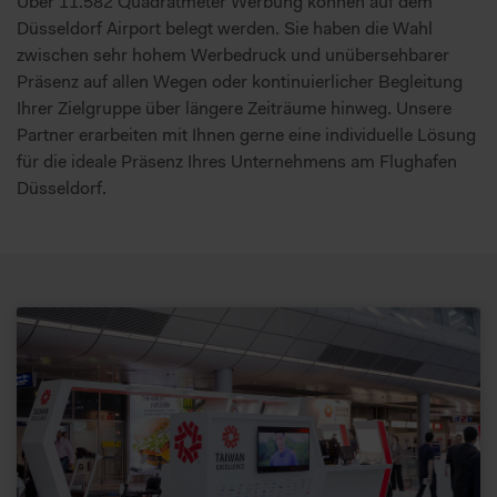
Über 11.582 Quadratmeter Werbung können auf dem
Düsseldorf Airport belegt werden. Sie haben die Wahl
zwischen sehr hohem Werbedruck und unübersehbarer
Präsenz auf allen Wegen oder kontinuierlicher Begleitung
Ihrer Zielgruppe über längere Zeiträume hinweg. Unsere
Partner erarbeiten mit Ihnen gerne eine individuelle Lösung
für die ideale Präsenz Ihres Unternehmens am Flughafen
Düsseldorf.