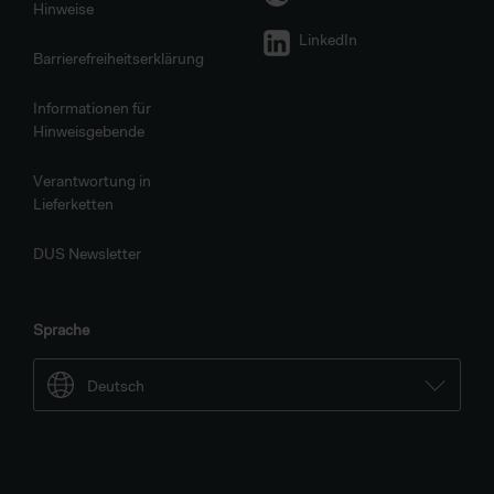
Hinweise
LinkedIn
Barrierefreiheitserklärung
Informationen für
Hinweisgebende
Verantwortung in
Lieferketten
DUS Newsletter
Sprache
Deutsch