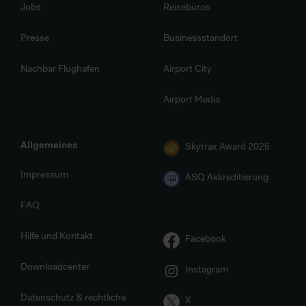
Jobs
Reisebüros
Presse
Businessstandort
Nachbar Flughafen
Airport City
Airport Media
Allgemeines
Skytrax Award 2025
Impressum
ASQ Akkreditierung
FAQ
Hilfe und Kontakt
Facebook
Downloadcenter
Instagram
Datenschutz & rechtliche
X