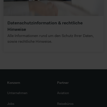
Datenschutzinformation & rechtliche
Hinweise
Alle Informationen rund um den Schutz Ihrer Daten,
sowie rechtliche Hinweise.
Konzern
Partner
Unternehmen
Aviation
Jobs
Reisebüros