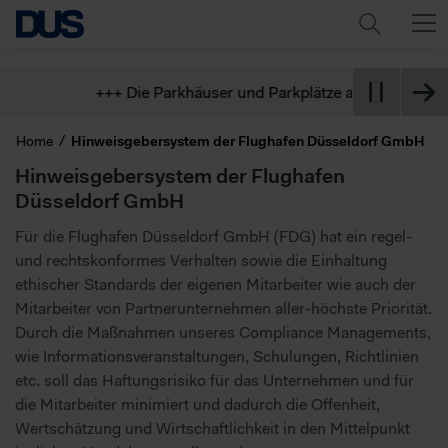
+++ Die Parkhäuser und Parkplätze am Flughafen sind 
Home
Hinweisgebersystem der Flughafen Düsseldorf GmbH
Hinweisgebersystem der Flughafen
Düsseldorf GmbH
Für die Flughafen Düsseldorf GmbH (FDG) hat ein regel-
und rechtskonformes Verhalten sowie die Einhaltung
ethischer Standards der eigenen Mitarbeiter wie auch der
Mitarbeiter von Partnerunternehmen aller-höchste Priorität.
Durch die Maßnahmen unseres Compliance Managements,
wie Informationsveranstaltungen, Schulungen, Richtlinien
etc. soll das Haftungsrisiko für das Unternehmen und für
die Mitarbeiter minimiert und dadurch die Offenheit,
Wertschätzung und Wirtschaftlichkeit in den Mittelpunkt