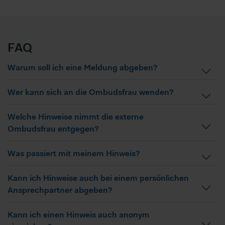
FAQ
Warum soll ich eine Meldung abgeben?
Wer kann sich an die Ombudsfrau wenden?
Welche Hinweise nimmt die externe
Ombudsfrau entgegen?
Was passiert mit meinem Hinweis?
Kann ich Hinweise auch bei einem persönlichen
Ansprechpartner abgeben?
Kann ich einen Hinweis auch anonym