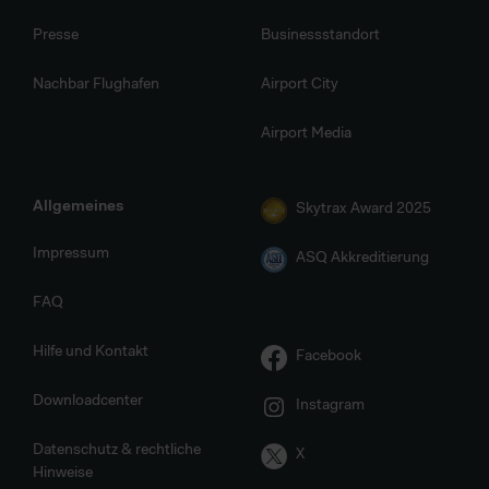
Presse
Businessstandort
Nachbar Flughafen
Airport City
Airport Media
Allgemeines
Skytrax Award 2025
Impressum
ASQ Akkreditierung
FAQ
Hilfe und Kontakt
Facebook
Downloadcenter
Instagram
Datenschutz & rechtliche
X
Hinweise