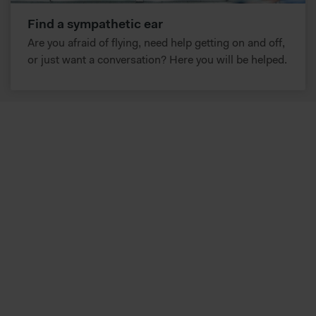
Find a sympathetic ear
Are you afraid of flying, need help getting on and off,
or just want a conversation? Here you will be helped.