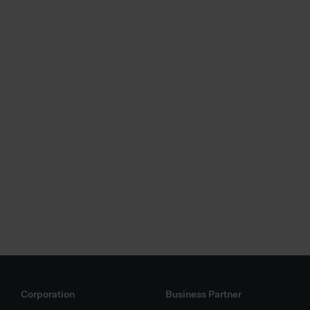
Corporation
Business Partner