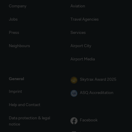
Company
Aviation
Jobs
Travel Agencies
Press
Services
Neighbours
Airport City
Airport Media
General
Skytrax Award 2025
Imprint
ASQ Accreditation
Help and Contact
Data protection & legal
Facebook
notice