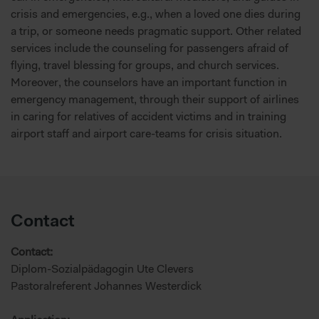
crisis and emergencies, e.g., when a loved one dies during
a trip, or someone needs pragmatic support. Other related
services include the counseling for passengers afraid of
flying, travel blessing for groups, and church services.
Moreover, the counselors have an important function in
emergency management, through their support of airlines
in caring for relatives of accident victims and in training
airport staff and airport care-teams for crisis situation.
Contact
Contact:
Diplom-Sozialpädagogin Ute Clevers
Pastoralreferent Johannes Westerdick