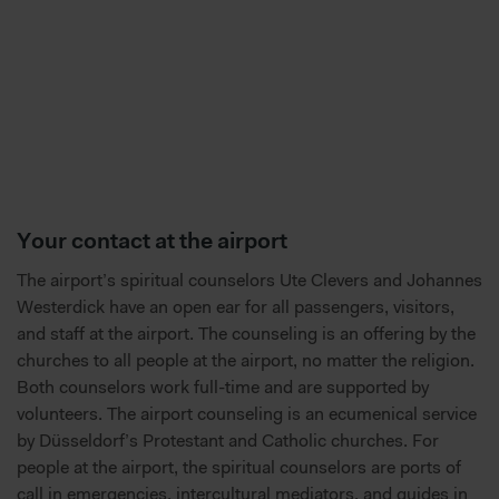
Your contact at the airport
The airport’s spiritual counselors Ute Clevers and Johannes
Westerdick have an open ear for all passengers, visitors,
and staff at the airport. The counseling is an offering by the
churches to all people at the airport, no matter the religion.
Both counselors work full-time and are supported by
volunteers. The airport counseling is an ecumenical service
by Düsseldorf’s Protestant and Catholic churches. For
people at the airport, the spiritual counselors are ports of
call in emergencies, intercultural mediators, and guides in