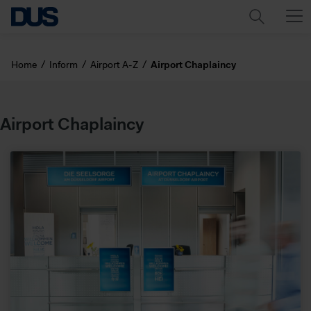
Home
Inform
Airport A-Z
Airport Chaplaincy
Airport Chaplaincy