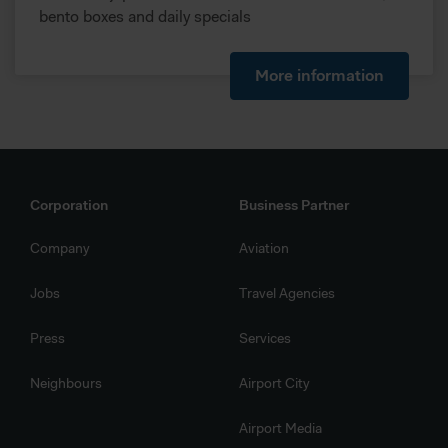
bento boxes and daily specials
More information
Corporation
Business Partner
Company
Aviation
Jobs
Travel Agencies
Press
Services
Neighbours
Airport City
Airport Media