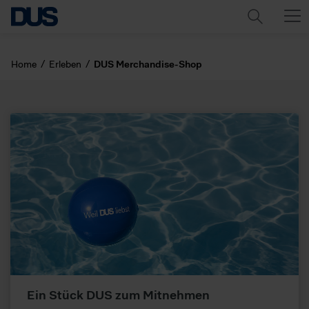
Home
Erleben
DUS Merchandise-Shop
Ein Stück DUS zum Mitnehmen