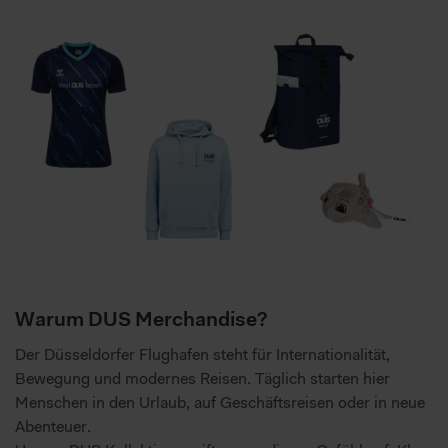
Warum DUS Merchandise?
Der Düsseldorfer Flughafen steht für Internationalität,
Bewegung und modernes Reisen. Täglich starten hier
Menschen in den Urlaub, auf Geschäftsreisen oder in neue
Abenteuer.