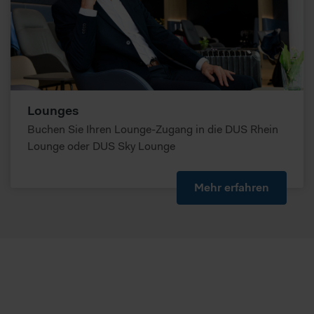
Lounges
Buchen Sie Ihren Lounge-Zugang in die DUS Rhein
Lounge oder DUS Sky Lounge
Mehr erfahren