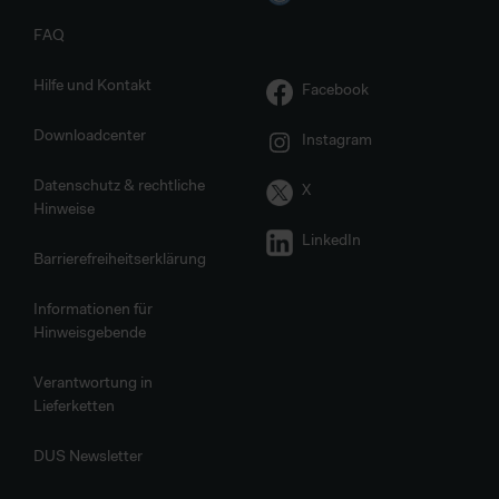
FAQ
Hilfe und Kontakt
Facebook
Downloadcenter
Instagram
Datenschutz & rechtliche
X
Hinweise
LinkedIn
Barrierefreiheitserklärung
Informationen für
Hinweisgebende
Verantwortung in
Lieferketten
DUS Newsletter