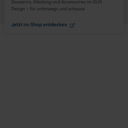
Souvenirs, Kleidung und Accessoires im DUS
Design – für unterwegs und zuhause
Jetzt im Shop entdecken