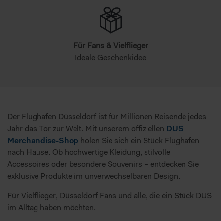
Für Fans & Vielflieger
Ideale Geschenkidee
Der Flughafen Düsseldorf ist für Millionen Reisende jedes
Jahr das Tor zur Welt. Mit unserem offiziellen
DUS
Merchandise-Shop
holen Sie sich ein Stück Flughafen
nach Hause. Ob hochwertige Kleidung, stilvolle
Accessoires oder besondere Souvenirs – entdecken Sie
exklusive Produkte im unverwechselbaren Design.
Für Vielflieger, Düsseldorf Fans und alle, die ein Stück DUS
im Alltag haben möchten.