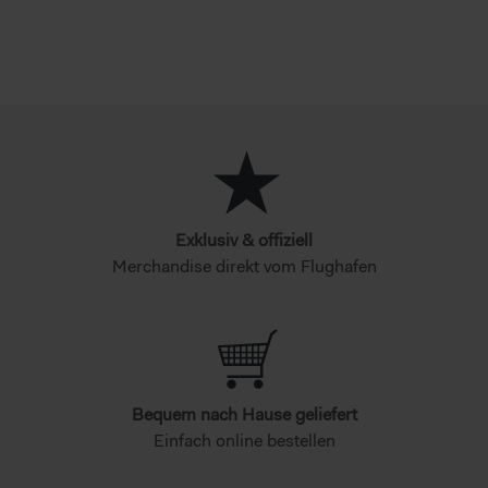
Exklusiv & offiziell
Merchandise direkt vom Flughafen
Bequem nach Hause geliefert
Einfach online bestellen