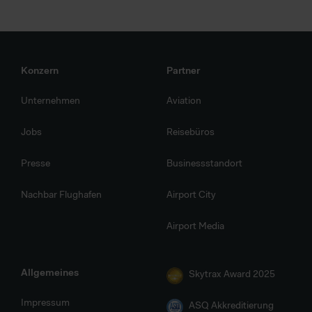
Konzern
Partner
Unternehmen
Aviation
Jobs
Reisebüros
Presse
Businessstandort
Nachbar Flughafen
Airport City
Airport Media
Allgemeines
Skytrax Award 2025
Impressum
ASQ Akkreditierung