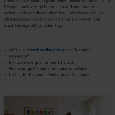
Unsere DUS Kollektion greift genau dieses Gefühl auf. Klare
Designs, hochwertige Materialien und eine moderne
Ästhetik spiegeln die Identität des Flughafens wider. So
wird aus jedem Produkt mehr als nur ein Souvenir: ein
Stück Reisegefühl für jeden Tag.
Offizieller
Merchandise-Shop
des Flughafen
Düsseldorf
Exklusive Designs nur hier erhältlich
Hochwertige Produkte mit Liebe zum Detail
Perfekt für Reisende, Fans und als Geschenk