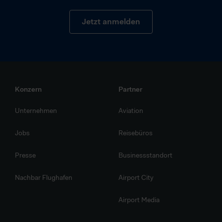
Jetzt anmelden
Konzern
Partner
Unternehmen
Aviation
Jobs
Reisebüros
Presse
Businessstandort
Nachbar Flughafen
Airport City
Airport Media