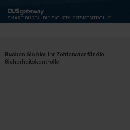
Buchen Sie hier Ihr Zeitfenster für die
Sicherheitskontrolle