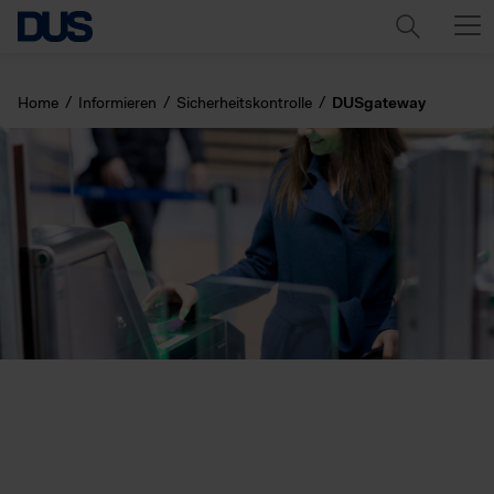
Home
Informieren
Sicherheitskontrolle
DUSgateway