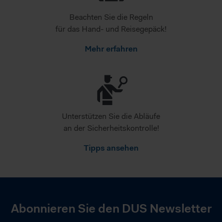
Beachten Sie die Regeln
für das Hand- und Reisegepäck!
Mehr erfahren
Unterstützen Sie die Abläufe
an der Sicherheitskontrolle!
Tipps ansehen
Abonnieren Sie den DUS Newsletter