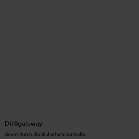
DUSgateway
Smart durch die Sicherheitskontrolle