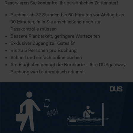
Reservieren Sie kostenfrei Ihr persönliches Zeitfenster!
Buchbar ab 72 Stunden bis 60 Minuten vor Abflug bzw.
90 Minuten, falls Sie anschließend noch zur
Passkontrolle müssen
Bessere Planbarkeit, geringere Wartezeiten
Exklusiver Zugang zu "Gates B"
Bis zu 5 Personen pro Buchung
Schnell und einfach online buchen
Am Flughafen genügt die Bordkarte – Ihre DUSgateway-
Buchung wird automatisch erkannt