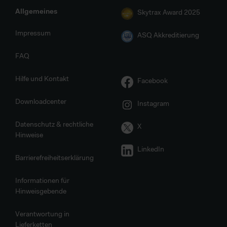
Allgemeines
Skytrax Award 2025
Impressum
ASQ Akkreditierung
FAQ
Hilfe und Kontakt
Facebook
Downloadcenter
Instagram
Datenschutz & rechtliche
X
Hinweise
LinkedIn
Barrierefreiheitserklärung
Informationen für
Hinweisgebende
Verantwortung in
Lieferketten