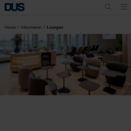
Home
Informieren
Lounges