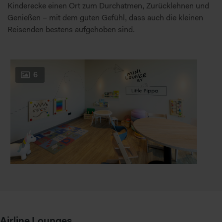
Kinderecke einen Ort zum Durchatmen, Zurücklehnen und
Genießen – mit dem guten Gefühl, dass auch die kleinen
Reisenden bestens aufgehoben sind.
6
Airline Lounges