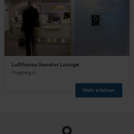
Lufthansa Senator Lounge
Flugsteig A
Mehr erfahren