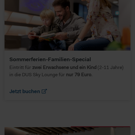
Sommerferien-Familien-Special
Eintritt für
zwei Erwachsene und ein Kind
(2-11 Jahre)
in die DUS Sky Lounge für
nur 79 Euro
.
Jetzt buchen
ANGEBOTE