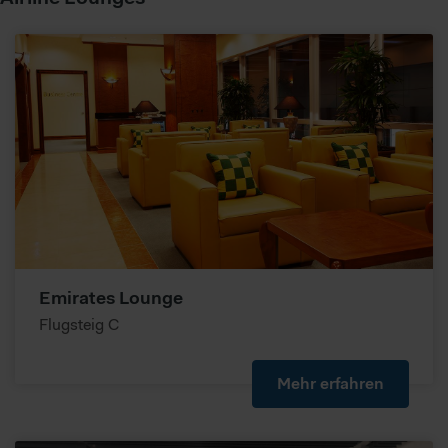
Emirates Lounge
Flugsteig C
Mehr erfahren