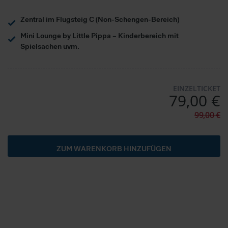
Zentral im Flugsteig C (Non-Schengen-Bereich)
Mini Lounge by Little Pippa – Kinderbereich mit
Spielsachen uvm.
EINZELTICKET
79,00 €
99,00 €
ZUM WARENKORB HINZUFÜGEN