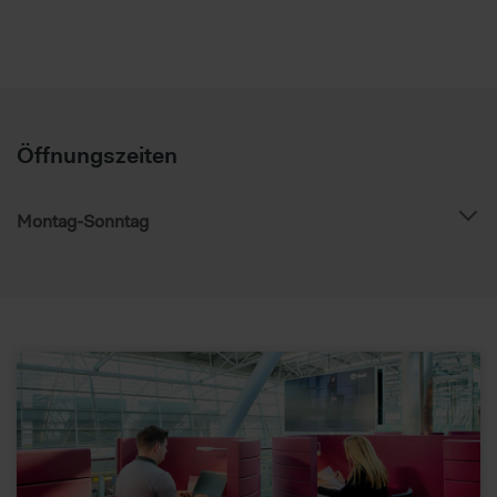
Öffnungszeiten
Montag-Sonntag