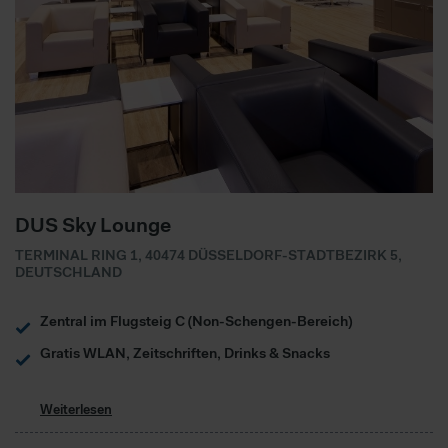
DUS Sky Lounge
TERMINAL RING 1, 40474 DÜSSELDORF-STADTBEZIRK 5,
DEUTSCHLAND
Zentral im Flugsteig C (Non-Schengen-Bereich)
Gratis WLAN, Zeitschriften, Drinks & Snacks
Weiterlesen