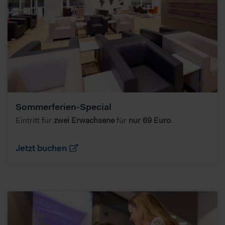
Sommerferien-Special
Eintritt für
zwei Erwachsene
für
nur 69 Euro
.
Jetzt buchen