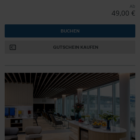
Ab
49,00 €
BUCHEN
GUTSCHEIN KAUFEN