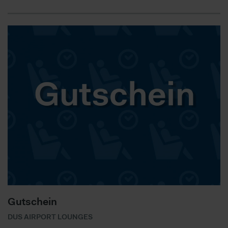
Gutschein
DUS AIRPORT LOUNGES