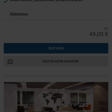
Weiterlesen
Ab
49,00 €
BUCHEN
GUTSCHEIN KAUFEN