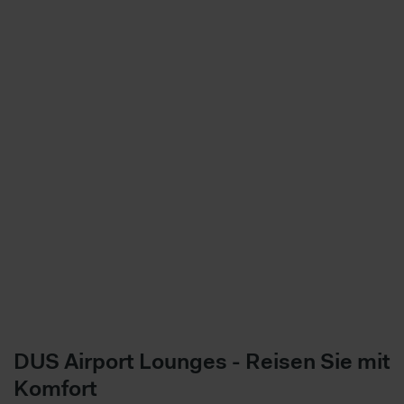
DUS Airport Lounges - Reisen Sie mit
Komfort