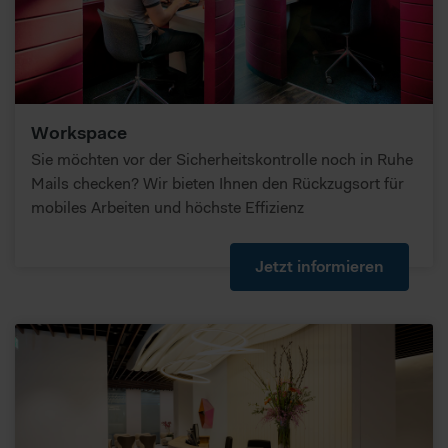
Workspace
Sie möchten vor der Sicherheitskontrolle noch in Ruhe
Mails checken? Wir bieten Ihnen den Rückzugsort für
mobiles Arbeiten und höchste Effizienz
Jetzt informieren