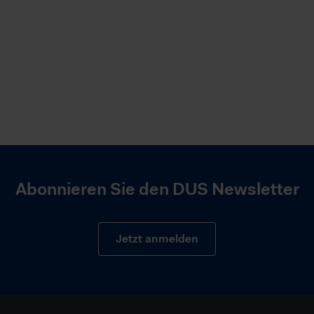
Abonnieren Sie den DUS Newsletter
Jetzt anmelden