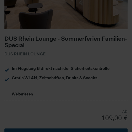
DUS Rhein Lounge - Sommerferien Familien-
Special
DUS RHEIN LOUNGE
Im Flugsteig B direkt nach der Sicherheitskontrolle
Gratis WLAN, Zeitschriften, Drinks & Snacks
Weiterlesen
Ab
109,00 €