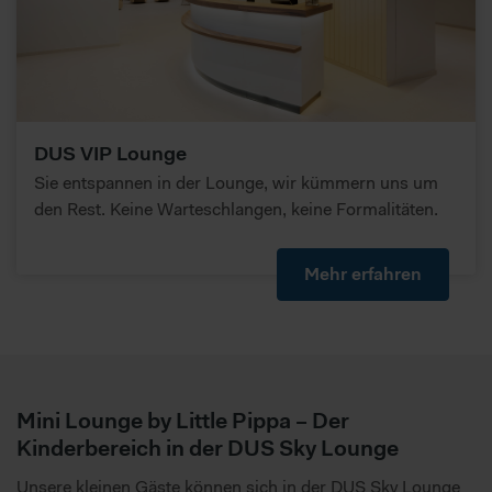
DUS VIP Lounge
Sie entspannen in der Lounge, wir kümmern uns um
den Rest. Keine Warteschlangen, keine Formalitäten.
Mehr erfahren
Mini Lounge by Little Pippa – Der
Kinderbereich in der DUS Sky Lounge
Unsere kleinen Gäste können sich in der DUS Sky Lounge