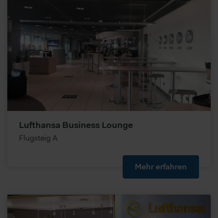
Lufthansa Business Lounge
Flugsteig A
Mehr erfahren