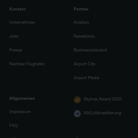
Konzern
Partner
Unternehmen
Aviation
Jobs
Reisebüros
Presse
Businessstandort
Nachbar Flughafen
Airport City
Airport Media
Allgemeines
Skytrax Award 2025
Impressum
ASQ Akkreditierung
FAQ