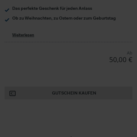
Das perfekte Geschenk für jeden Anlass
Ob zu Weihnachten, zu Ostern oder zum Geburtstag
Weiterlesen
Ab
50,00 €
GUTSCHEIN KAUFEN