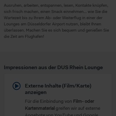
Ausruhen, arbeiten, entspannen, lesen, Kontakte knüpfen,
sich frisch machen, einen Snack einnehmen… wie Sie die
Wartezeit bis zu Ihrem Ab- oder Weiterflug in einer der
Lounges am Düsseldorfer Airport nutzen, bleibt Ihnen
überlassen. Machen Sie es sich bequem und genießen Sie
die Zeit am Flughafen!
Impressionen aus der DUS Rhein Lounge
Externe Inhalte (Film/Karte)
anzeigen
Für die Einbindung von
Film- oder
Kartenmaterial
greifen wir auf externe
Angebote von YouTube und Google