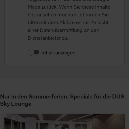
Maps zurück. Wenn Sie diese Inhalte
hier ansehen möchten, stimmen Sie
bitte mit dem Aktivieren der Ansicht
einer Datenübermittlung an den
Dienstanbieter zu.
Inhalt anzeigen
Nur in den Sommerferien: Specials für die DUS
Sky Lounge