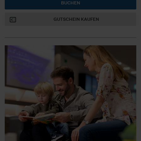
BUCHEN
GUTSCHEIN KAUFEN