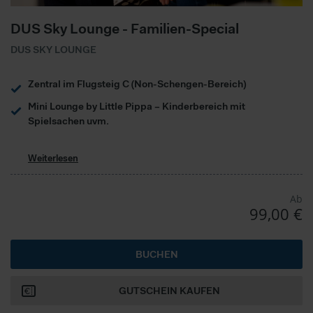
DUS Sky Lounge - Familien-Special
DUS SKY LOUNGE
Zentral im Flugsteig C (Non-Schengen-Bereich)
Mini Lounge by Little Pippa – Kinderbereich mit
Spielsachen uvm.
Weiterlesen
Ab
99,00 €
BUCHEN
GUTSCHEIN KAUFEN