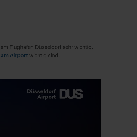
s am Flughafen Düsseldorf sehr wichtig.
wichtig sind.
 am Airport