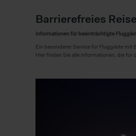
Barrierefreies Reis
Informationen für beeinträchtigte Fluggäs
Ein besonderer Service für Fluggäste mit 
Hier finden Sie alle Informationen, die für 