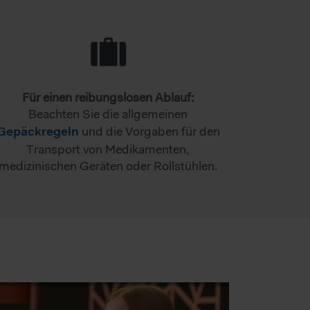
Für einen reibungslosen Ablauf:
Beachten Sie die allgemeinen
und die Vorgaben für den
Gepäckregeln
Transport von Medikamenten,
medizinischen Geräten oder Rollstühlen.