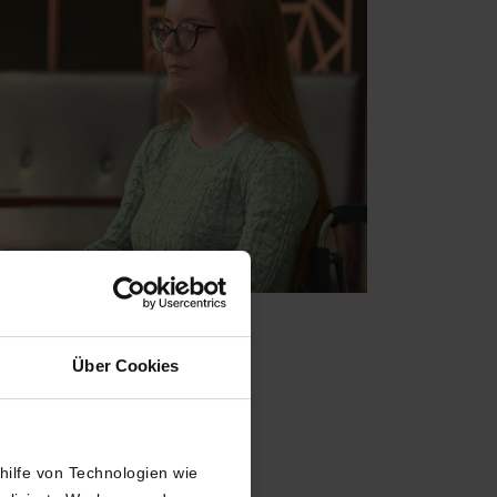
Über Cookies
ng
thilfe von Technologien wie