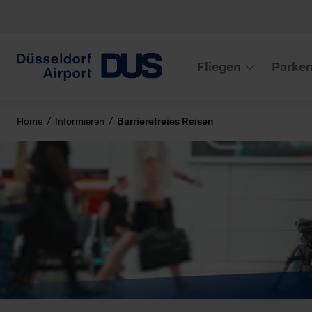
Fliegen
Parke
Home
Informieren
Barrierefreies Reisen