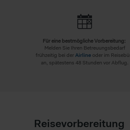
Für eine bestmögliche Vorbereitung:
Melden Sie Ihren Betreuungsbedarf
frühzeitig bei der
oder im Reisebü
Airline
an, spätestens 48 Stunden vor Abflug.
Reisevorbereitung