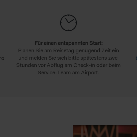
Für einen entspannten Start:
Planen Sie am Reisetag genügend Zeit ein
und melden Sie sich bitte spätestens zwei
ro
Stunden vor Abflug am Check-in oder beim
Service-Team am Airport.