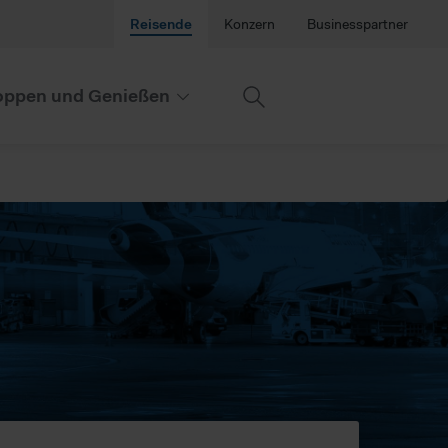
Reisende
Konzern
Businesspartner
ppen und Genießen