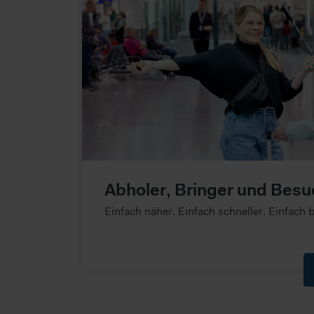
Abholer, Bringer und Bes
Einfach näher. Einfach schneller. Einfach