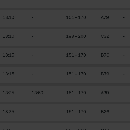
13:10
-
151
-
170
A79
-
13:10
-
198
-
200
C32
-
13:15
-
151
-
170
B76
-
13:15
-
151
-
170
B79
-
13:25
13:50
151
-
170
A39
-
13:25
-
151
-
170
B26
-