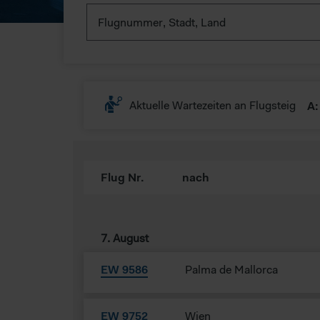
Flugnummer, Stadt, Land
Aktuelle Wartezeiten an Flugsteig
A:
Flug Nr.
nach
7. August
EW 9586
Palma de Mallorca
EW 9752
Wien