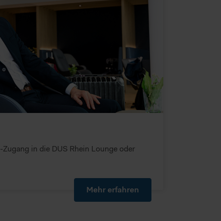
-Zugang in die DUS Rhein Lounge oder
Mehr erfahren