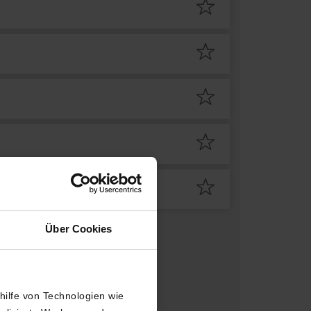
Über Cookies
thilfe von Technologien wie