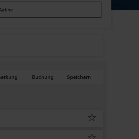
Airline
erkung
Buchung
Speichern