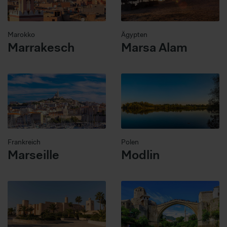
Marokko
Ägypten
Marrakesch
Marsa Alam
Frankreich
Polen
Marseille
Modlin