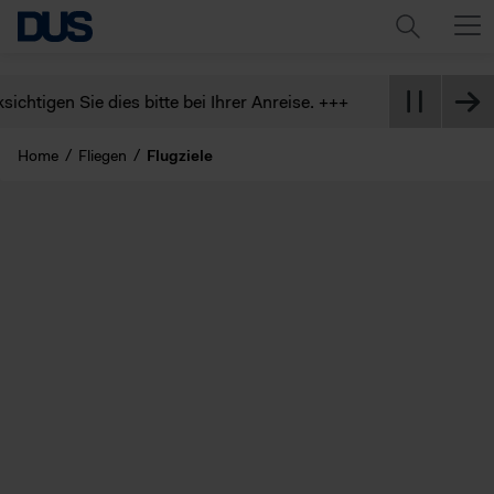
bitte bei Ihrer Anreise. +++
Home
Fliegen
Flugziele