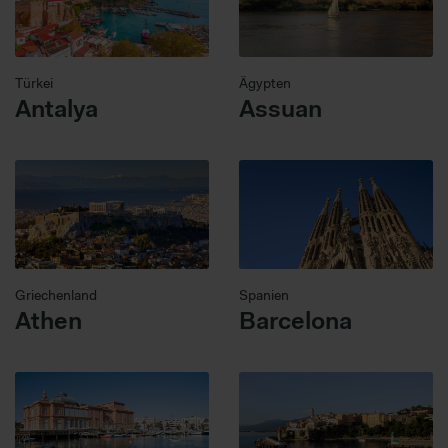
Türkei
Ägypten
Antalya
Assuan
Griechenland
Spanien
Athen
Barcelona