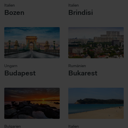
Italien
Italien
Bozen
Brindisi
Ungarn
Rumänien
Budapest
Bukarest
Bulgarien
Italien