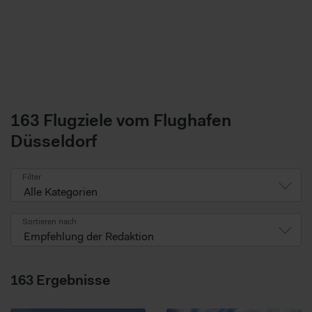
163 Flugziele vom Flughafen
Düsseldorf
Filter
Alle Kategorien
Sortieren nach
Empfehlung der Redaktion
163
Ergebnisse