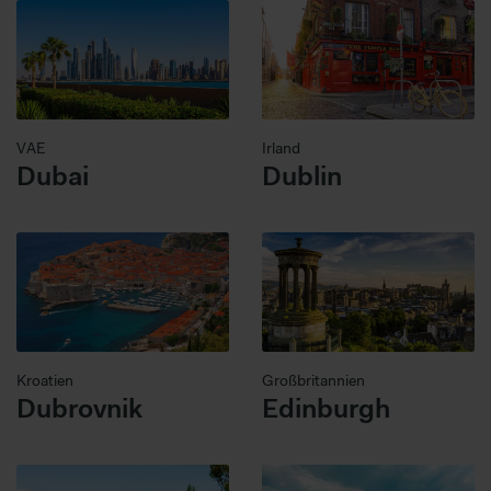
VAE
Irland
Dubai
Dublin
Kroatien
Großbritannien
Dubrovnik
Edinburgh