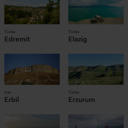
Türkei
Türkei
Edremit
Elazig
Irak
Türkei
Erbil
Erzurum