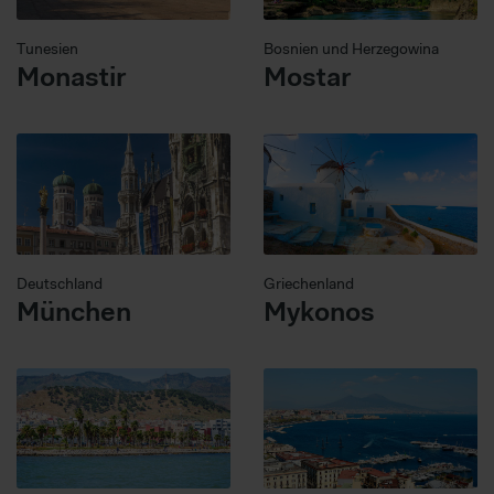
Tunesien
Bosnien und Herzegowina
Monastir
Mostar
Deutschland
Griechenland
München
Mykonos