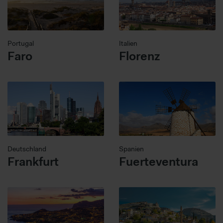
Portugal
Italien
Faro
Florenz
Deutschland
Spanien
Frankfurt
Fuerteventura