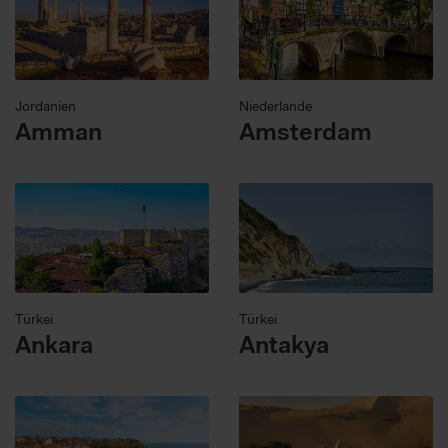
Jordanien
Niederlande
Amman
Amsterdam
Türkei
Türkei
Ankara
Antakya