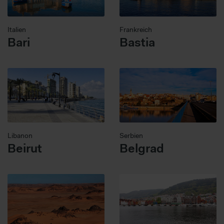
Italien
Frankreich
Bari
Bastia
Libanon
Serbien
Beirut
Belgrad