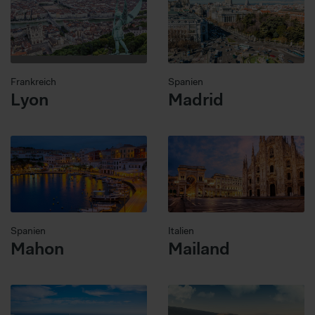
Frankreich
Spanien
Lyon
Madrid
Spanien
Italien
Mahon
Mailand