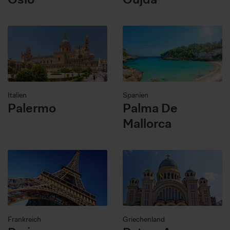
Italien
Spanien
Palermo
Palma De
Mallorca
Frankreich
Griechenland