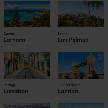
Zypern
Spanien
Larnaca
Las Palmas
Portugal
Großbritannien
Lissabon
London