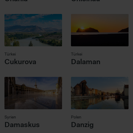
Türkei
Türkei
Cukurova
Dalaman
Syrien
Polen
Damaskus
Danzig