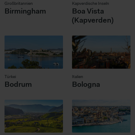
Großbritannien
Kapverdische Inseln
Birmingham
Boa Vista
(Kapverden)
Türkei
Italien
Bodrum
Bologna