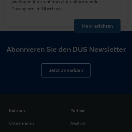
wichtigen Informationen für ankommende
Passagiere im Überblick
Mehr erfahren
Abonnieren Sie den DUS Newsletter
Jetzt anmelden
Konzern
Partner
Unternehmen
Aviation