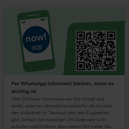
Per WhatsApp informiert bleiben, wenn es
wichtig ist
Über DUSnow informieren wir Sie schnell und
direkt, wenn es relevante Hinweise für die Anreise,
den Aufenthalt im Terminal oder den Flugbetrieb
gibt. Einfach den Kanal per QR-Code oder Link
aufrufen und DUSnow abonnieren! Wir halten Sie