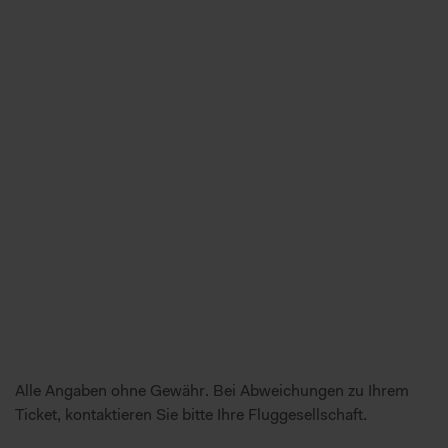
Alle Angaben ohne Gewähr. Bei Abweichungen zu Ihrem
Ticket, kontaktieren Sie bitte Ihre Fluggesellschaft.