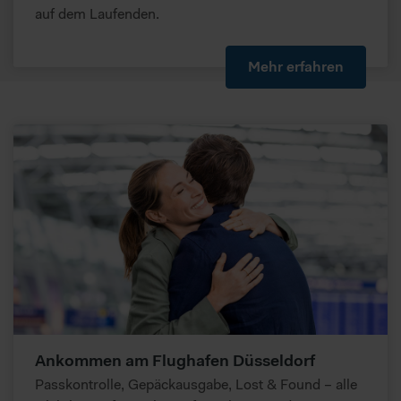
auf dem Laufenden.
Mehr erfahren
Ankommen am Flughafen Düsseldorf
Passkontrolle, Gepäckausgabe, Lost & Found – alle