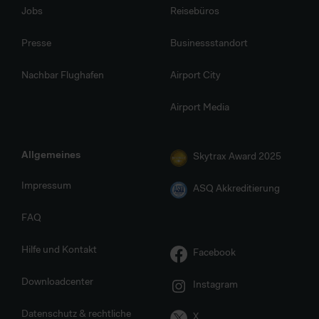
Jobs
Reisebüros
Presse
Businessstandort
Nachbar Flughafen
Airport City
Airport Media
Allgemeines
Skytrax Award 2025
Impressum
ASQ Akkreditierung
FAQ
Hilfe und Kontakt
Facebook
Downloadcenter
Instagram
Datenschutz & rechtliche
X