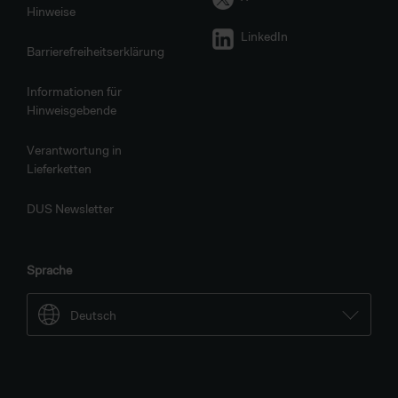
Hinweise
LinkedIn
Barrierefreiheitserklärung
Informationen für
Hinweisgebende
Verantwortung in
Lieferketten
DUS Newsletter
Sprache
Deutsch