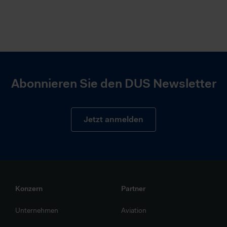
Abonnieren Sie den DUS Newsletter
Jetzt anmelden
Konzern
Partner
Unternehmen
Aviation