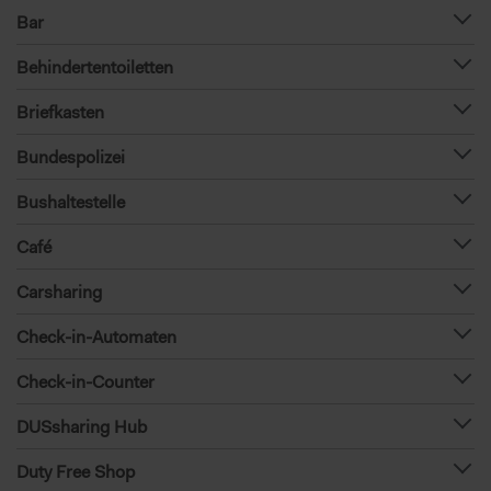
Bar
Behindertentoiletten
Briefkasten
Bundespolizei
Bushaltestelle
Café
Carsharing
Check-in-Automaten
Check-in-Counter
DUSsharing Hub
Duty Free Shop