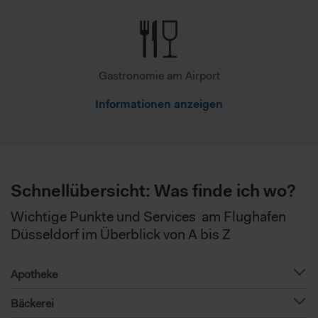
Gastronomie am Airport
Informationen anzeigen
Schnellübersicht: Was finde ich wo?
Wichtige Punkte und Services am Flughafen
Düsseldorf im Überblick von A bis Z
Apotheke
Bäckerei