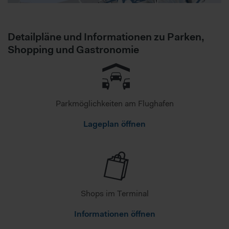
Detailpläne und Informationen zu Parken,
Shopping und Gastronomie
Parkmöglichkeiten am Flughafen
Lageplan öffnen
Shops im Terminal
Informationen öffnen