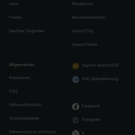
Jobs
Reisebüros
Presse
Businessstandort
Nachbar Flughafen
Airport City
Airport Media
Allgemeines
Skytrax Award 2025
Impressum
ASQ Akkreditierung
FAQ
Hilfe und Kontakt
Facebook
Downloadcenter
Instagram
Datenschutz & rechtliche
X