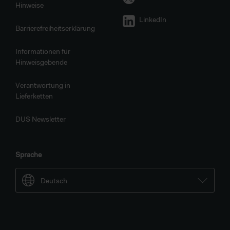
Hinweise
LinkedIn
Barrierefreiheitserklärung
Informationen für
Hinweisgebende
Verantwortung in
Lieferketten
DUS Newsletter
Sprache
Deutsch