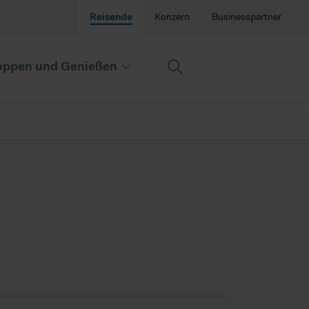
Reisende
Konzern
Businesspartner
ppen und Genießen