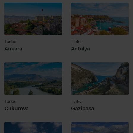
Türkei
Türkei
Ankara
Antalya
Türkei
Türkei
Cukurova
Gazipasa