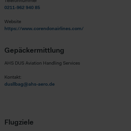
Telefonnummer
0211-962 940 85
Website
https://www.corendonairlines.com/
Gepäckermittlung
AHS DUS Aviation Handling Services
Kontakt:
dusllbag@ahs-aero.de
Flugziele