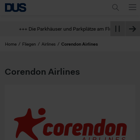
+++ Die Parkhäuser und Parkplätze am Flughafen sind derze
Home
Fliegen
Airlines
Corendon Airlines
Corendon Airlines