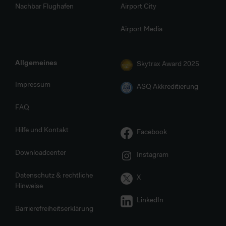
Nachbar Flughafen
Airport City
Airport Media
Allgemeines
Skytrax Award 2025
Impressum
ASQ Akkreditierung
FAQ
Hilfe und Kontakt
Facebook
Downloadcenter
Instagram
Datenschutz & rechtliche
X
Hinweise
LinkedIn
Barrierefreiheitserklärung