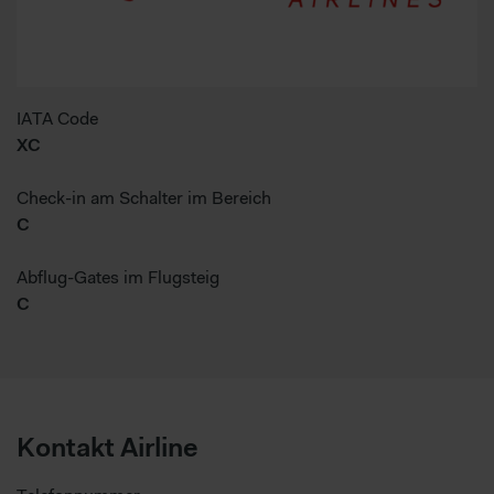
IATA Code
XC
Check-in am Schalter im Bereich
C
Abflug-Gates im Flugsteig
C
Kontakt Airline