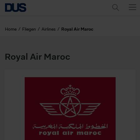
Home
Fliegen
Airlines
Royal Air Maroc
Royal Air Maroc