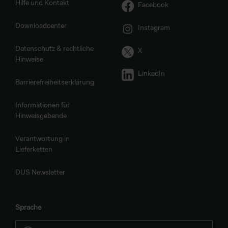
Hilfe und Kontakt
Facebook
Downloadcenter
Instagram
Datenschutz & rechtliche
X
Hinweise
LinkedIn
Barrierefreiheitserklärung
Informationen für
Hinweisgebende
Verantwortung in
Lieferketten
DUS Newsletter
Sprache