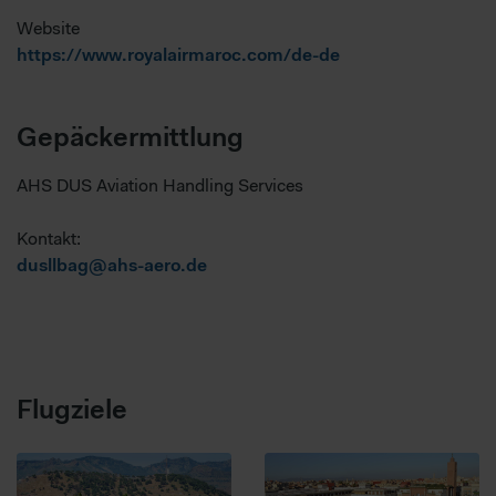
Website
https://www.royalairmaroc.com/de-de
Gepäckermittlung
AHS DUS Aviation Handling Services
Kontakt:
dusllbag@ahs-aero.de
Flugziele