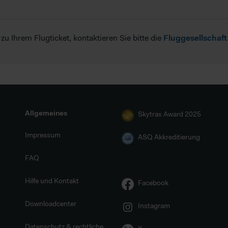
 Ihrem Flugticket, kontaktieren Sie bitte die
Fluggesellschaft
Allgemeines
Skytrax Award 2025
Impressum
ASQ Akkreditierung
FAQ
Hilfe und Kontakt
Facebook
Downloadcenter
Instagram
Datenschutz & rechtliche