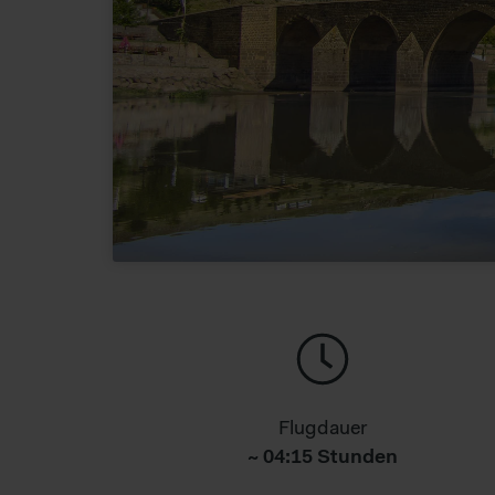
Flugdauer
~ 04:15 Stunden