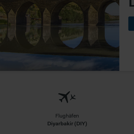
Flughäfen
Diyarbakir (DIY)