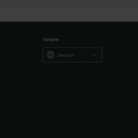
Sprache
Deutsch