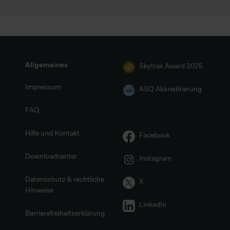
Allgemeines
Skytrax Award 2025
Impressum
ASQ Akkreditierung
FAQ
Hilfe und Kontakt
Facebook
Downloadcenter
Instagram
Datenschutz & rechtliche
X
Hinweise
LinkedIn
Barrierefreiheitserklärung