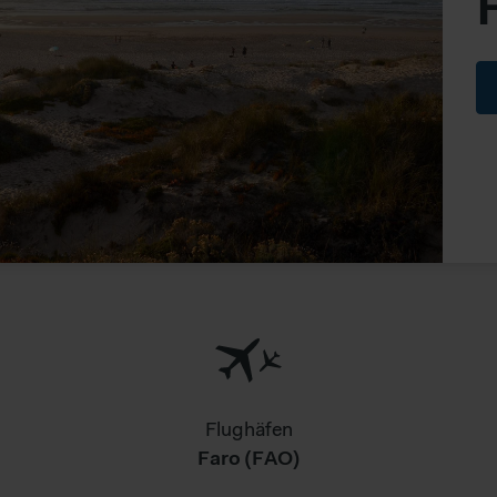
Flughäfen
Faro (FAO)