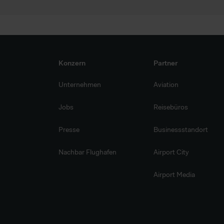
Konzern
Partner
Unternehmen
Aviation
Jobs
Reisebüros
Presse
Businessstandort
Nachbar Flughafen
Airport City
Airport Media