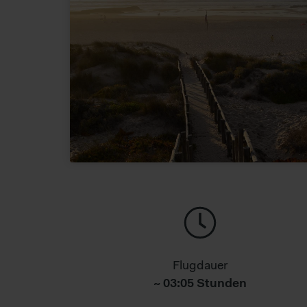
Flugdauer
~ 03:05 Stunden