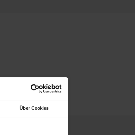
Über Cookies