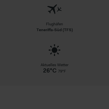
Flughäfen
Teneriffa-Süd (TFS)
Aktuelles Wetter
26°C
79°F