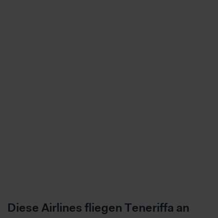
Diese Airlines fliegen Teneriffa an