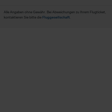
Alle Angaben ohne Gewähr. Bei Abweichungen zu Ihrem Flugticket,
kontaktieren Sie bitte die
Fluggesellschaft
.