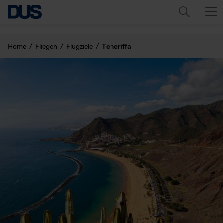
Home
Fliegen
Flugziele
Teneriffa