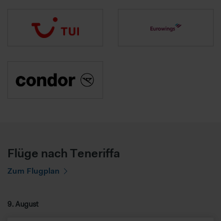
Flüge nach Teneriffa
Zum Flugplan
9. August