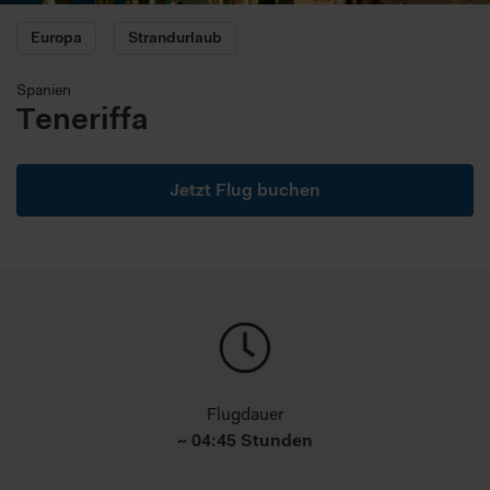
Europa
Strandurlaub
Spanien
Teneriffa
Jetzt Flug buchen
Flugdauer
~ 04:45 Stunden