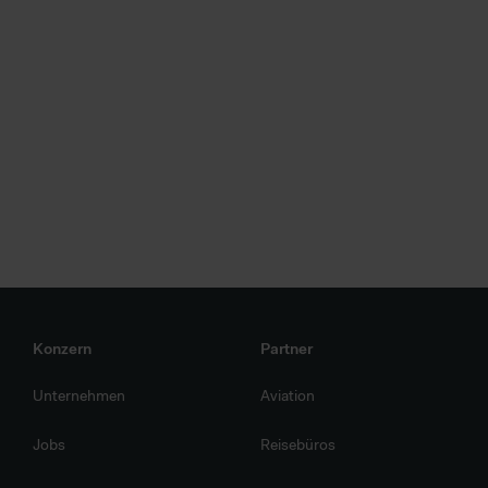
Konzern
Partner
Unternehmen
Aviation
Jobs
Reisebüros