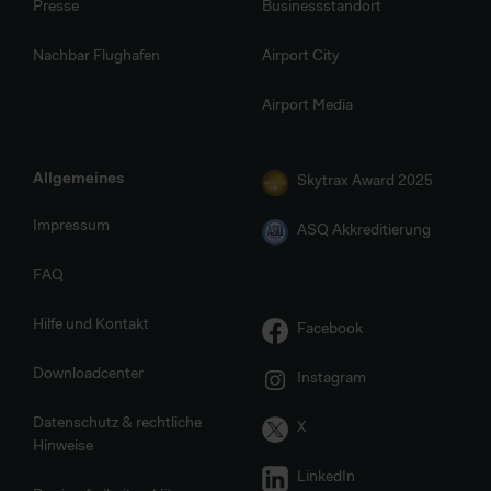
Presse
Businessstandort
Nachbar Flughafen
Airport City
Airport Media
Allgemeines
Skytrax Award 2025
Impressum
ASQ Akkreditierung
FAQ
Hilfe und Kontakt
Facebook
Downloadcenter
Instagram
Datenschutz & rechtliche
X
Hinweise
LinkedIn