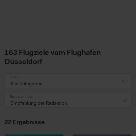
163 Flugziele vom Flughafen
Düsseldorf
Filter
Alle Kategorien
Sortieren nach
Empfehlung der Redaktion
22
Ergebnisse