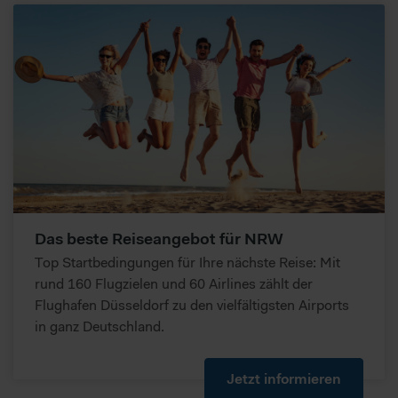
Das beste Reiseangebot für NRW
Top Startbedingungen für Ihre nächste Reise: Mit
rund 160 Flugzielen und 60 Airlines zählt der
Flughafen Düsseldorf zu den vielfältigsten Airports
in ganz Deutschland.
Jetzt informieren