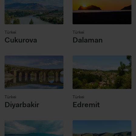
Türkei
Türkei
Cukurova
Dalaman
Türkei
Türkei
Diyarbakir
Edremit