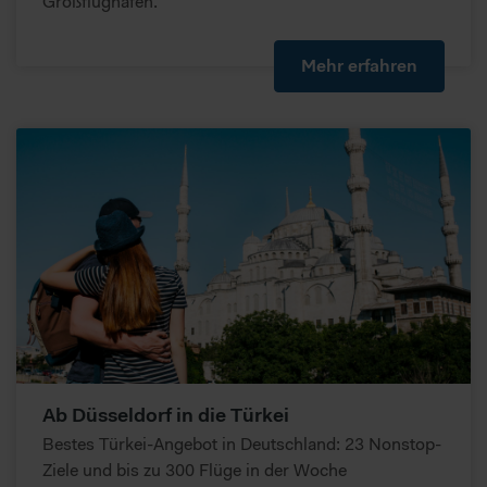
Großflughafen.
Mehr erfahren
Ab Düsseldorf in die Türkei
Bestes Türkei-Angebot in Deutschland: 23 Nonstop-
Ziele und bis zu 300 Flüge in der Woche