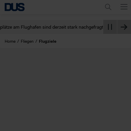
m Flughafen sind derzeit stark nachgefragt. Berücksichtigen Sie
Home
Fliegen
Flugziele