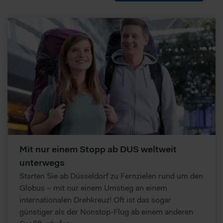
Mit nur einem Stopp ab DUS weltweit
unterwegs
Starten Sie ab Düsseldorf zu Fernzielen rund um den
Globus – mit nur einem Umstieg an einem
internationalen Drehkreuz! Oft ist das sogar
günstiger als der Nonstop-Flug ab einem anderen