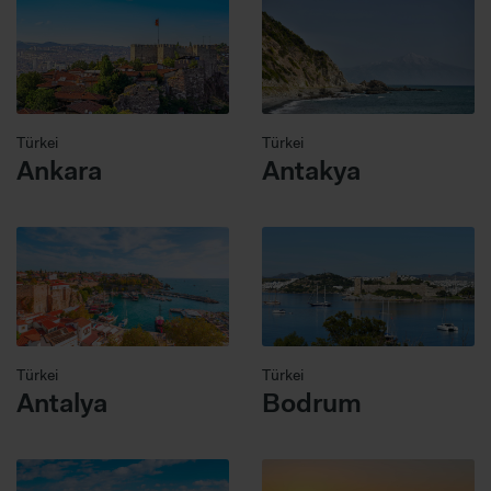
Türkei
Türkei
Ankara
Antakya
Türkei
Türkei
Antalya
Bodrum