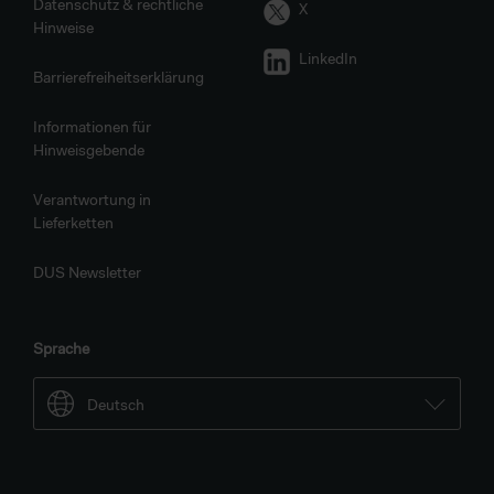
Datenschutz & rechtliche
X
Hinweise
LinkedIn
Barrierefreiheitserklärung
Informationen für
Hinweisgebende
Verantwortung in
Lieferketten
DUS Newsletter
Sprache
Deutsch