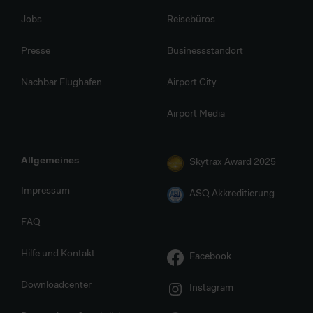
Jobs
Reisebüros
Presse
Businessstandort
Nachbar Flughafen
Airport City
Airport Media
Allgemeines
Skytrax Award 2025
Impressum
ASQ Akkreditierung
FAQ
Hilfe und Kontakt
Facebook
Downloadcenter
Instagram