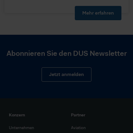
Mehr erfahren
Abonnieren Sie den DUS Newsletter
Jetzt anmelden
Konzern
Partner
Unternehmen
Aviation