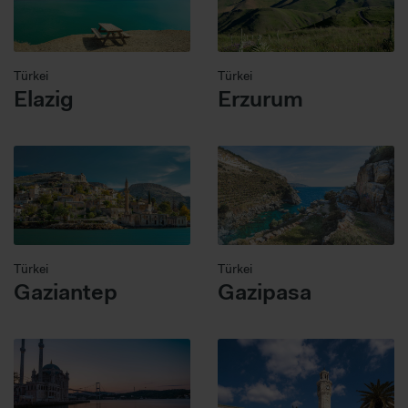
Türkei
Türkei
Elazig
Erzurum
Türkei
Türkei
Gaziantep
Gazipasa