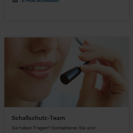
E-Mail schreiben
Schallschutz-Team
Sie haben Fragen? Kontaktieren Sie uns!