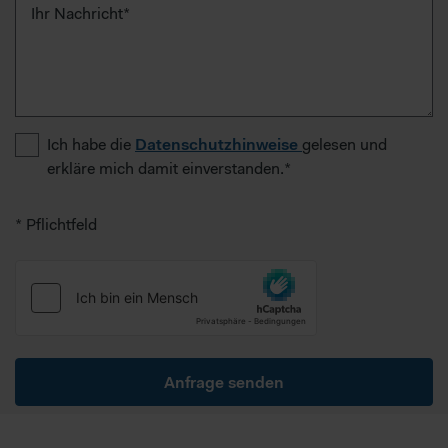
Ihr Nachricht*
Ich habe die
Datenschutzhinweise
gelesen und
erkläre mich damit einverstanden.*
* Pflichtfeld