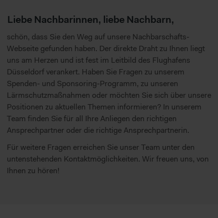
Liebe Nachbarinnen, liebe Nachbarn,
schön, dass Sie den Weg auf unsere Nachbarschafts-
Webseite gefunden haben. Der direkte Draht zu Ihnen liegt
uns am Herzen und ist fest im Leitbild des Flughafens
Düsseldorf verankert. Haben Sie Fragen zu unserem
Spenden- und Sponsoring-Programm, zu unseren
Lärmschutzmaßnahmen oder möchten Sie sich über unsere
Positionen zu aktuellen Themen informieren? In unserem
Team finden Sie für all Ihre Anliegen den richtigen
Ansprechpartner oder die richtige Ansprechpartnerin.
Für weitere Fragen erreichen Sie unser Team unter
den
untenstehenden Kontaktmöglichkeiten. Wir freuen uns, von
Ihnen zu hören!