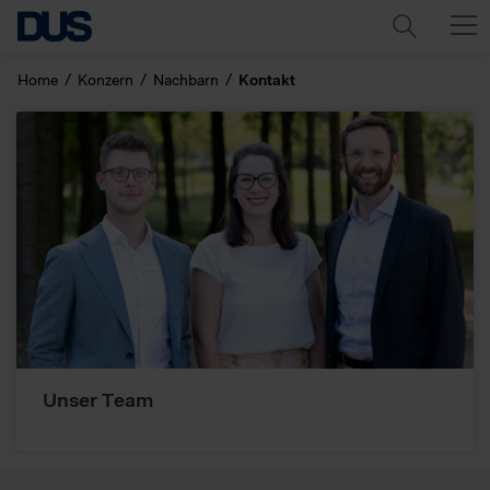
Home
Konzern
Nachbarn
Kontakt
Unser Team