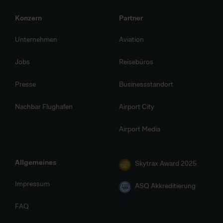
Konzern
Partner
Unternehmen
Aviation
Jobs
Reisebüros
Presse
Businessstandort
Nachbar Flughafen
Airport City
Airport Media
Allgemeines
Skytrax Award 2025
Impressum
ASQ Akkreditierung
FAQ