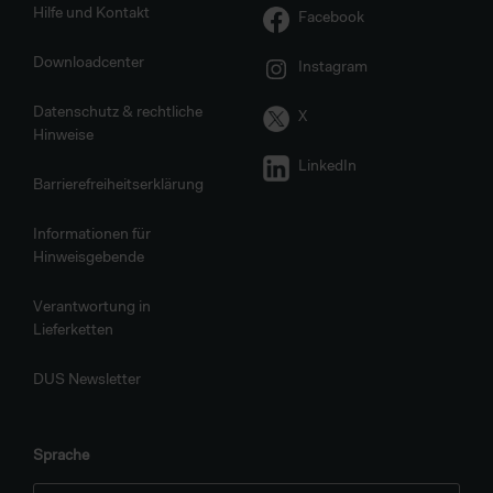
Hilfe und Kontakt
Facebook
Downloadcenter
Instagram
Datenschutz & rechtliche
X
Hinweise
LinkedIn
Barrierefreiheitserklärung
Informationen für
Hinweisgebende
Verantwortung in
Lieferketten
DUS Newsletter
Sprache