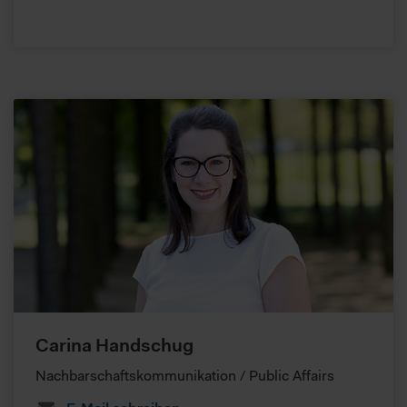
Carina Handschug
Nachbarschaftskommunikation / Public Affairs