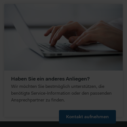
Haben Sie ein anderes Anliegen?
Wir möchten Sie bestmöglich unterstützen, die
benötigte Service-Information oder den passenden
Ansprechpartner zu finden.
Kontakt aufnehmen