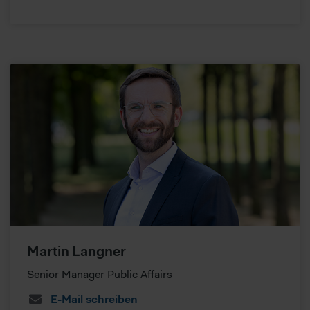
Martin Langner
Senior Manager Public Affairs
E-Mail schreiben