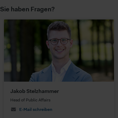
Sie haben Fragen?
Jakob Stelzhammer
Head of Public Affairs
E-Mail schreiben