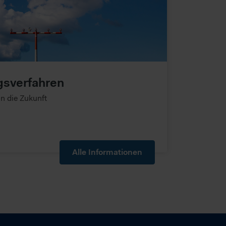
gsverfahren
n die Zukunft
Alle Informationen