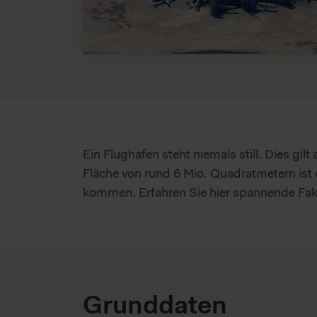
Ein Flughafen steht niemals still. Dies gil
Fläche von rund 6 Mio. Quadratmetern ist d
kommen. Erfahren Sie hier spannende Fakt
Grunddaten