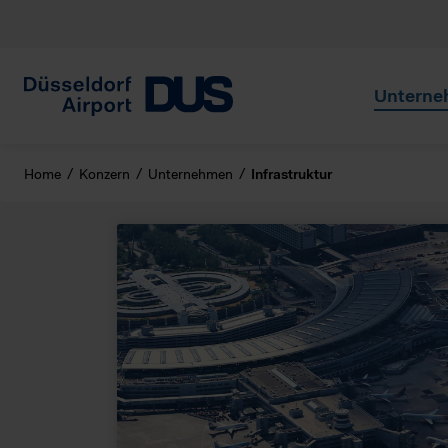
Unterne
Home
Konzern
Unternehmen
Infrastruktur