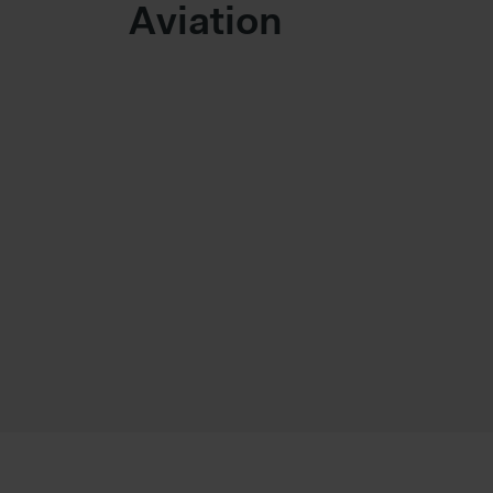
Aviation