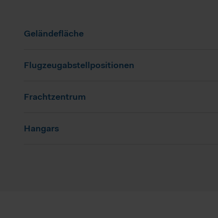
Geländefläche
Flugzeugabstellpositionen
Frachtzentrum
Hangars