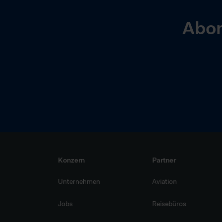
Abon
Konzern
Partner
Unternehmen
Aviation
Jobs
Reisebüros