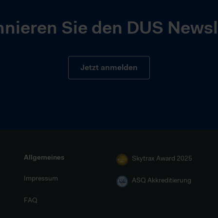
nieren Sie den DUS Newsl
Jetzt anmelden
Allgemeines
Skytrax Award 2025
Impressum
ASQ Akkreditierung
FAQ