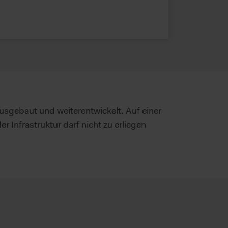
 ausgebaut und weiterentwickelt. Auf einer
 Infrastruktur darf nicht zu erliegen