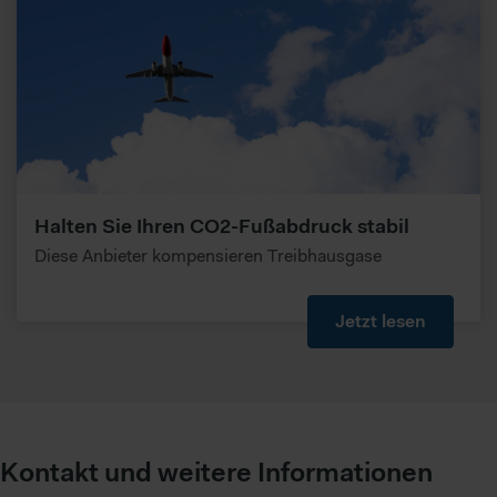
Halten Sie Ihren CO2-Fußabdruck stabil
Diese Anbieter kompensieren Treibhausgase
Jetzt lesen
Kontakt und weitere Informationen