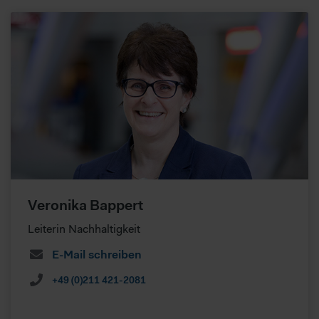
Veronika Bappert
Leiterin Nachhaltigkeit
E-Mail schreiben
+49 (0)211 421-2081