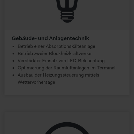
Gebäude- und Anlagentechnik
Betrieb einer Absorptionskälteanlage
Betrieb zweier Blockheizkraftwerke
Verstärkter Einsatz von LED-Beleuchtung
Optimierung der Raumluftanlagen im Terminal
Ausbau der Heizungssteuerung mittels
Wettervorhersage