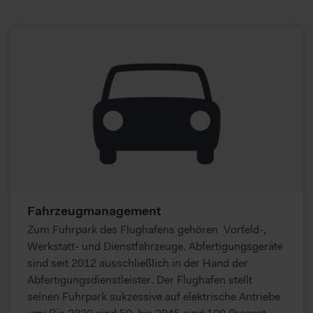
Fahrzeugmanagement
Zum Fuhrpark des Flughafens gehören Vorfeld-,
Werkstatt- und Dienstfahrzeuge. Abfertigungsgeräte
sind seit 2012 ausschließlich in der Hand der
Abfertigungsdienstleister. Der Flughafen stellt
seinen Fuhrpark sukzessive auf elektrische Antriebe