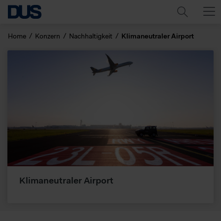
Home
Konzern
Nachhaltigkeit
Klimaneutraler Airport
Klimaneutraler Airport