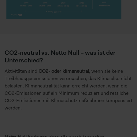
CO2-neutral vs. Netto Null – was ist der
Unterschied?
Aktivitäten sind
CO2- oder klimaneutral
, wenn sie keine
Treibhausgasemissionen verursachen, das Klima also nicht
belasten. Klimaneutralität kann erreicht werden, wenn die
CO2-Emissionen auf ein Minimum reduziert und restliche
CO2-Emissionen mit Klimaschutzmaßnahmen kompensiert
werden.
Netto Null
bedeutet, dass alle durch Menschen