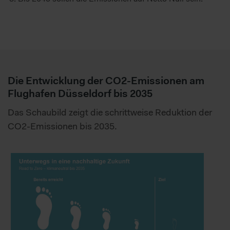
Die Entwicklung der CO2-Emissionen am
Flughafen Düsseldorf bis 2035
Das Schaubild zeigt die schrittweise Reduktion der
CO2-Emissionen bis 2035.