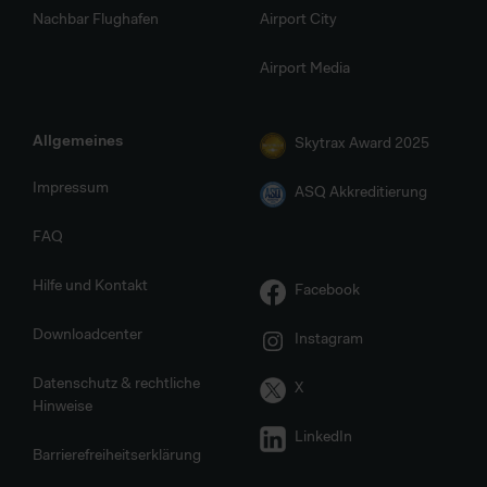
Nachbar Flughafen
Airport City
Airport Media
Allgemeines
Skytrax Award 2025
Impressum
ASQ Akkreditierung
FAQ
Hilfe und Kontakt
Facebook
Downloadcenter
Instagram
Datenschutz & rechtliche
X
Hinweise
LinkedIn
Barrierefreiheitserklärung