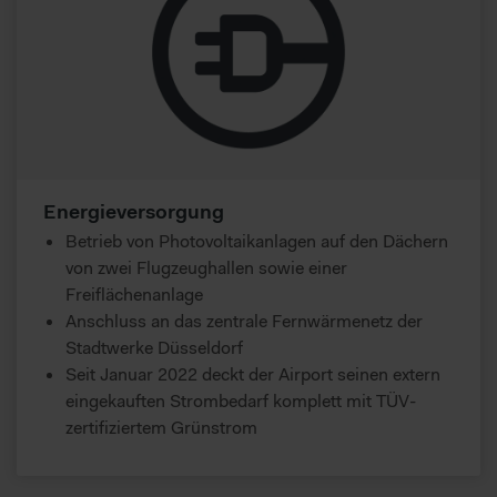
Energieversorgung
Betrieb von Photovoltaikanlagen auf den Dächern
von zwei Flugzeughallen sowie einer
Freiflächenanlage
Anschluss an das zentrale Fernwärmenetz der
Stadtwerke Düsseldorf
Seit Januar 2022 deckt der Airport seinen extern
eingekauften Strombedarf komplett mit TÜV-
zertifiziertem Grünstrom