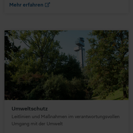
Mehr erfahren
Umweltschutz
Leitlinien und Maßnahmen im verantwortungsvollen
Umgang mit der Umwelt