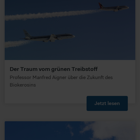
Der Traum vom grünen Treibstoff
Professor Manfred Aigner über die Zukunft des
Biokerosins
Jetzt lesen