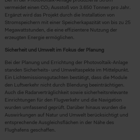
vermeidet einen CO₂ Ausstoß von 3.650 Tonnen pro Jahr.
Ergänzt wird das Projekt durch die Installation von
Stromspeichern mit einer Speicherkapazität von bis zu 25
Megawattstunden, die eine effizientere Nutzung der
erzeugten Energie ermöglichen.
Sicherheit und Umwelt im Fokus der Planung
Bei der Planung und Errichtung der Photovoltaik-Anlage
standen Sicherheits- und Umweltaspekte im Mittelpunkt.
Ein Lichtemissionsgutachten bestätigt, dass die Module
den Luftverkehr nicht durch Blendung beeinträchtigen.
Auch die Radarverträglichkeit sowie sicherheitsrelevante
Einrichtungen für den Flugverkehr und die Navigation
wurden umfassend geprüft. Darüber hinaus wurden die
Auswirkungen auf Natur und Umwelt berücksichtigt und
entsprechende Ausgleichsflächen in der Nähe des
Flughafens geschaffen.