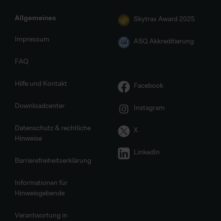
Allgemeines
Skytrax Award 2025
Impressum
ASQ Akkreditierung
FAQ
Hilfe und Kontakt
Facebook
Downloadcenter
Instagram
Datenschutz & rechtliche
X
Hinweise
LinkedIn
Barrierefreiheitserklärung
Informationen für
Hinweisgebende
Verantwortung in