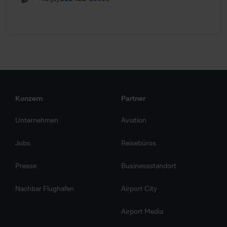
Konzern
Partner
Unternehmen
Aviation
Jobs
Reisebüros
Presse
Businessstandort
Nachbar Flughafen
Airport City
Airport Media