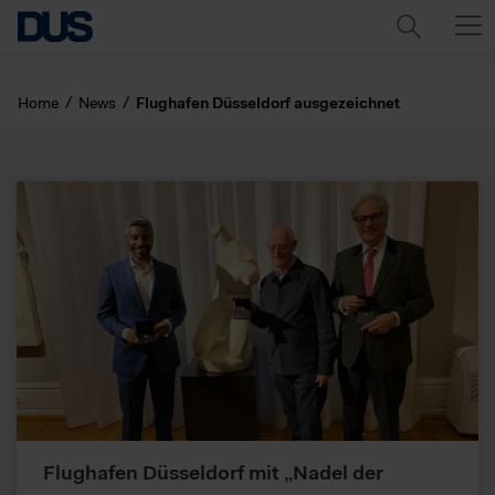
Home
News
Flughafen Düsseldorf ausgezeichnet
Flughafen Düsseldorf mit „Nadel der