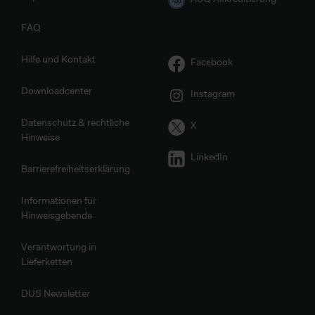
FAQ
Hilfe und Kontakt
Facebook
Downloadcenter
Instagram
Datenschutz & rechtliche
X
Hinweise
LinkedIn
Barrierefreiheitserklärung
Informationen für
Hinweisgebende
Verantwortung in
Lieferketten
DUS Newsletter