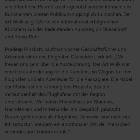
wie öffentliche Räume kreativ genutzt werden können, um
Kunst einem breiten Publikum zugänglich zu machen. Der
Art Walk zeigt Werke von international erfolgreichen
Künstlern aus der bedeutenden Kunstregion Düsseldorf
und Rhein-Ruhr.“
Pradeep Pinakatt, kaufmännischer Geschäftsführer und
Arbeitsdirektor des Flughafen Düsseldorf, erklärt: „Wir
freuen uns sehr über die Auszeichnung! Der Art Walk war
eine Herausforderung für die Künstler, ein Wagnis für den
Flughafen und ein Abenteuer für die Passagiere. Die Nadel
der Medici ist die Krönung des Projekts, das die
Verbundenheit des Flughafens mit der Region
unterstreicht. Wir haben Menschen zum Staunen,
Nachdenken und miteinander ins Gespräch gebracht.
Darum geht es uns als Flughafen. Denn wir sind nicht nur
Infrastruktur, sondern ein emotionaler Ort, der Menschen
verbindet und Träume erfüllt.“