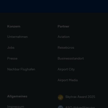
Konzern
Partner
Unternehmen
Aviation
Jobs
Reisebüros
Presse
Businessstandort
Nachbar Flughafen
Airport City
Airport Media
Allgemeines
Skytrax Award 2025
Impressum
ASQ Akkreditierung