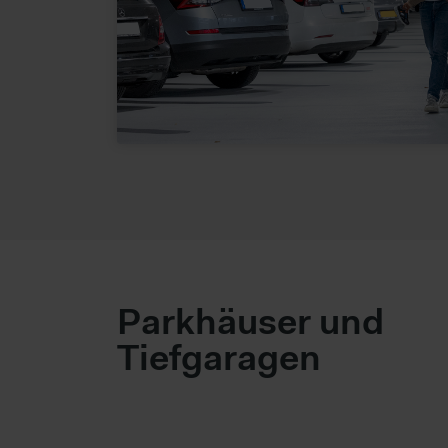
Parkhäuser und
Tiefgaragen