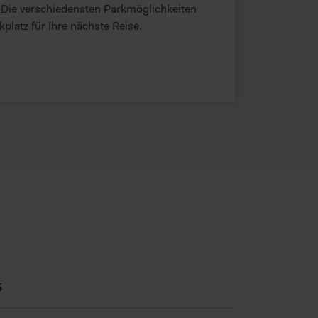
 Die verschiedensten Parkmöglichkeiten
platz für Ihre nächste Reise.
5