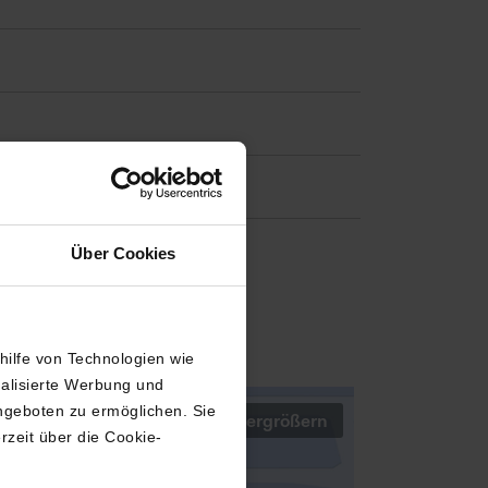
Über Cookies
thilfe von Technologien wie
nalisierte Werbung und
ngeboten zu ermöglichen. Sie
vergrößern
rzeit über die Cookie-