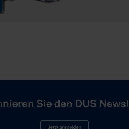
nieren Sie den DUS Newsl
Jetzt anmelden