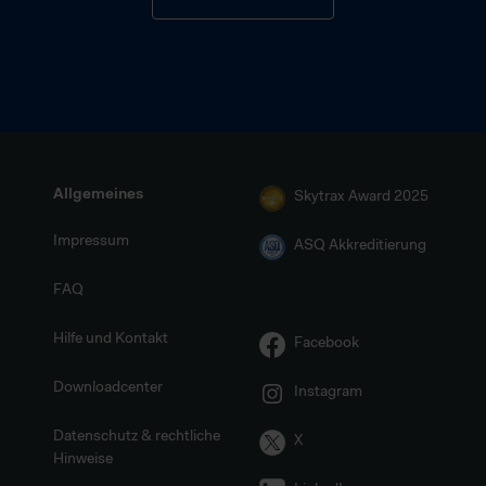
Allgemeines
Skytrax Award 2025
Impressum
ASQ Akkreditierung
FAQ
Hilfe und Kontakt
Facebook
Downloadcenter
Instagram
Datenschutz & rechtliche
X
Hinweise