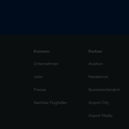
Konzern
Partner
Unternehmen
Aviation
Jobs
Reisebüros
Presse
Businessstandort
Nachbar Flughafen
Airport City
Airport Media