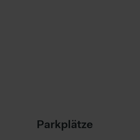
Parkplätze