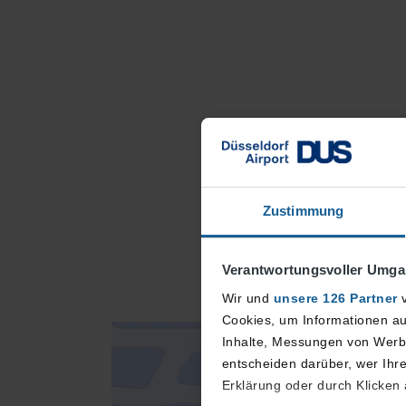
Zustimmung
Verantwortungsvoller Umgan
Wir und
unsere 126 Partner
v
Cookies, um Informationen au
Inhalte, Messungen von Werbu
entscheiden darüber, wer Ihre
Erklärung oder durch Klicken