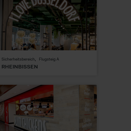
Sicherheitsbereich
Flugsteig A
RHEINBISSEN