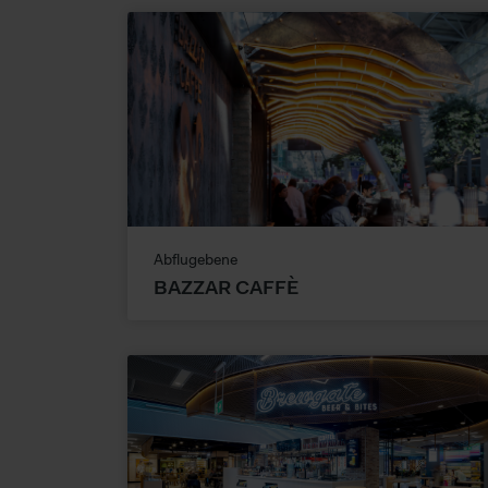
Abflugebene
BAZZAR CAFFÈ