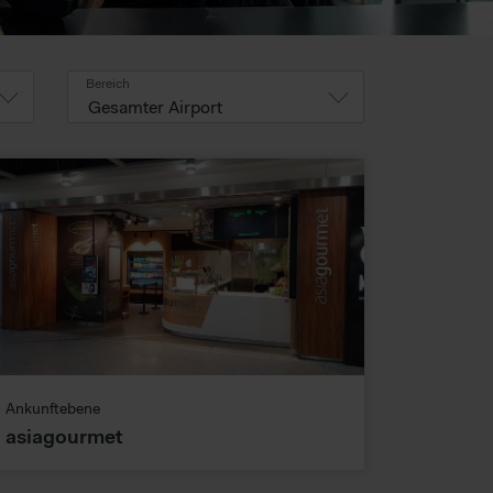
Bereich
Gesamter Airport
Ankunftebene
asiagourmet