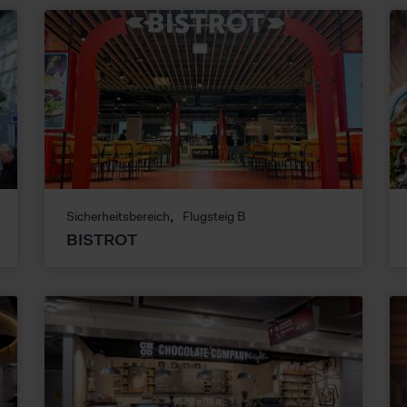
Sicherheitsbereich
Flugsteig B
BISTROT