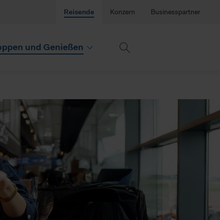
Reisende
Konzern
Businesspartner
ppen und Genießen