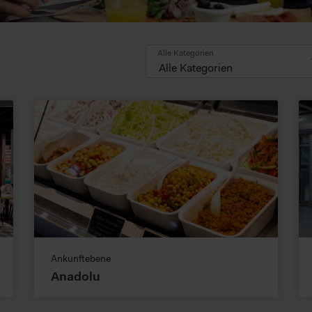
Alle Kategorien
Alle Kategorien
Ankunftebene
Anadolu