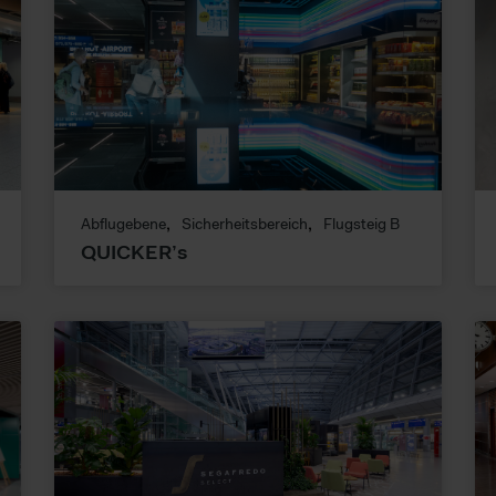
Abflugebene
Sicherheitsbereich
Flugsteig B
QUICKER’s