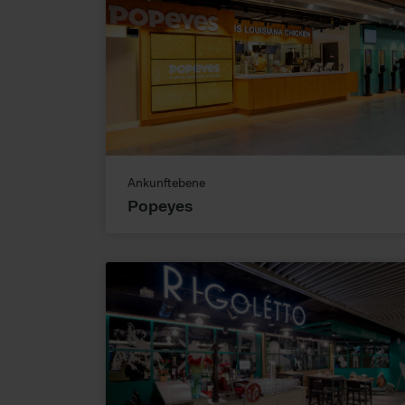
Ankunftebene
Popeyes