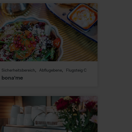
Sicherheitsbereich
Abflugebene
Flugsteig C
bona'me