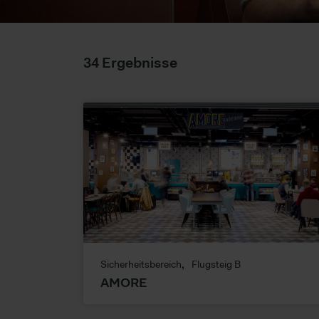
34 Ergebnisse
Sicherheitsbereich
Flugsteig B
AMORE