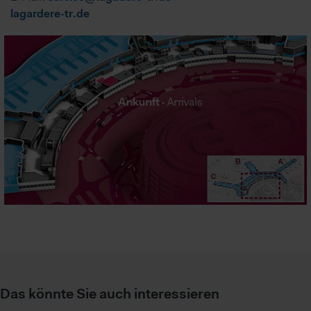
lagardere-tr.de
Das könnte Sie auch interessieren