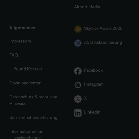
Airport Media
Allgemeines
Skytrax Award 2025
Impressum
ASQ Akkreditierung
FAQ
Hilfe und Kontakt
Facebook
Downloadcenter
Instagram
Datenschutz & rechtliche
X
Hinweise
LinkedIn
Barrierefreiheitserklärung
Informationen für
Hinweisgebende