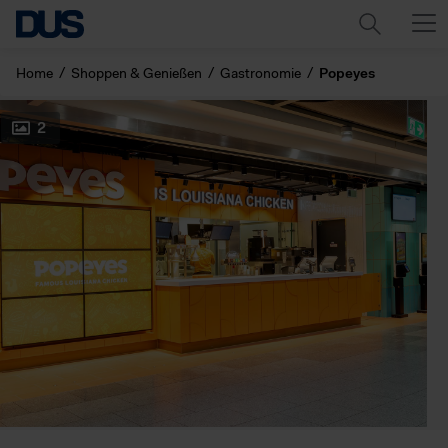
Home
Shoppen & Genießen
Gastronomie
Popeyes
2