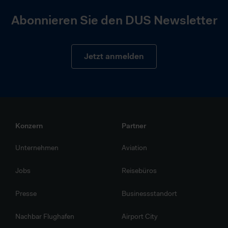
Abonnieren Sie den DUS Newsletter
Jetzt anmelden
Konzern
Partner
Unternehmen
Aviation
Jobs
Reisebüros
Presse
Businessstandort
Nachbar Flughafen
Airport City