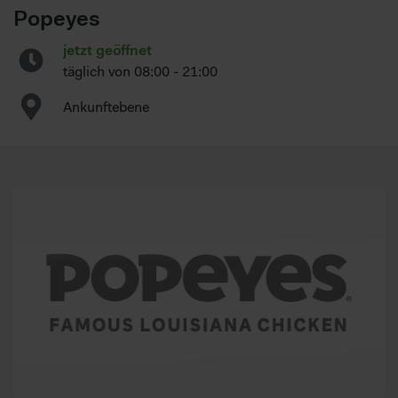
Popeyes
jetzt geöffnet
täglich von
08:00 - 21:00
Ankunftebene