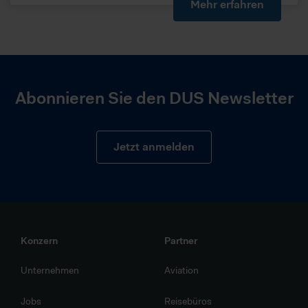
Mehr erfahren
Abonnieren Sie den DUS Newsletter
Jetzt anmelden
Konzern
Partner
Unternehmen
Aviation
Jobs
Reisebüros