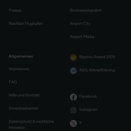
Presse
Businessstandort
Nachbar Flughafen
Airport City
Airport Media
Allgemeines
Skytrax Award 2025
Impressum
ASQ Akkreditierung
FAQ
Hilfe und Kontakt
Facebook
Downloadcenter
Instagram
Datenschutz & rechtliche
X
Hinweise