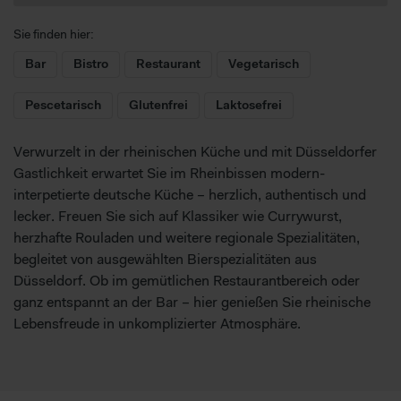
Sie finden hier:
Bar
Bistro
Restaurant
Vegetarisch
Pescetarisch
Glutenfrei
Laktosefrei
Verwurzelt in der rheinischen Küche und mit Düsseldorfer
Gastlichkeit erwartet Sie im Rheinbissen modern-
interpetierte deutsche Küche – herzlich, authentisch und
lecker. Freuen Sie sich auf Klassiker wie Currywurst,
herzhafte Rouladen und weitere regionale Spezialitäten,
begleitet von ausgewählten Bierspezialitäten aus
Düsseldorf. Ob im gemütlichen Restaurantbereich oder
ganz entspannt an der Bar – hier genießen Sie rheinische
Lebensfreude in unkomplizierter Atmosphäre.