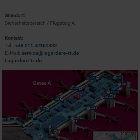
Standort:
Sicherheitsbereich / Flugsteig A
Kontakt:
Tel.:
+49 211 42161832
E-Mail:
service@lagardere-tr.de
Lagardere-tr.de