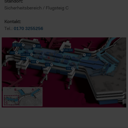
Standort:
Sicherheitsbereich / Flugsteig C
Kontakt:
Tel.:
0170 3255256