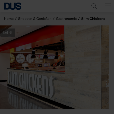
Home
Shoppen & Genießen
Gastronomie
Slim Chickens
6