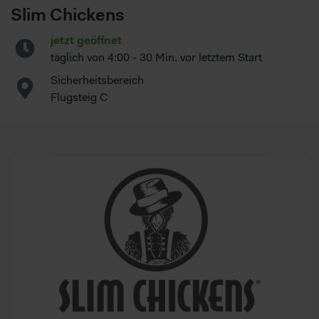
Slim Chickens
jetzt geöffnet
täglich von 4:00 - 30 Min. vor letztem Start
Sicherheitsbereich
Flugsteig C