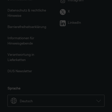
Instagram
Datenschutz & rechtliche
X
Hinweise
LinkedIn
Barrierefreiheitserklärung
Informationen für
Hinweisgebende
Verantwortung in
Lieferketten
DUS Newsletter
Sprache
Deutsch