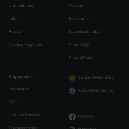
Unternehmen
Aviation
Jobs
Reisebüros
Presse
Businessstandort
Nachbar Flughafen
Airport City
Airport Media
Allgemeines
Skytrax Award 2025
Impressum
ASQ Akkreditierung
FAQ
Hilfe und Kontakt
Facebook
Downloadcenter