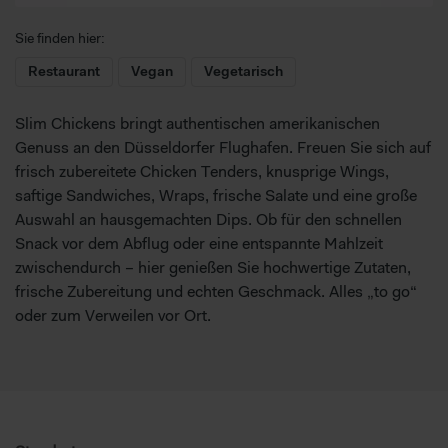
Sie finden hier:
Restaurant
Vegan
Vegetarisch
Slim Chickens bringt authentischen amerikanischen
Genuss an den Düsseldorfer Flughafen. Freuen Sie sich auf
frisch zubereitete Chicken Tenders, knusprige Wings,
saftige Sandwiches, Wraps, frische Salate und eine große
Auswahl an hausgemachten Dips. Ob für den schnellen
Snack vor dem Abflug oder eine entspannte Mahlzeit
zwischendurch – hier genießen Sie hochwertige Zutaten,
frische Zubereitung und echten Geschmack. Alles „to go“
oder zum Verweilen vor Ort.