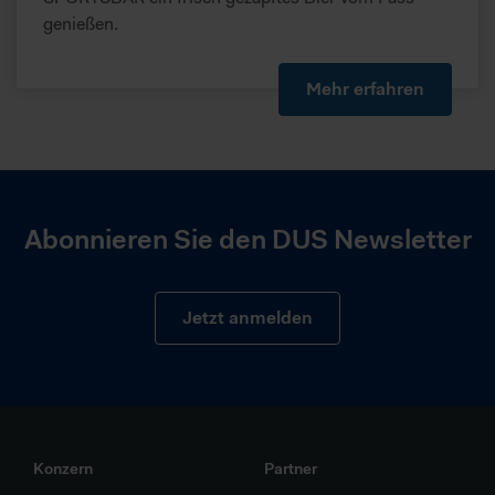
Daten verarbeiten.
genießen.
Mehr erfahren
Abonnieren Sie den DUS Newsletter
Jetzt anmelden
Konzern
Partner