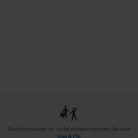
Alle Informationen zur Vorfahrtsregelung finden Sie unter
Kiss & Fly
.