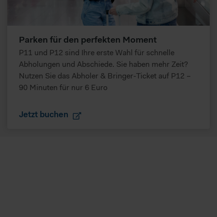
Parken für den perfekten Moment
P11 und P12 sind Ihre erste Wahl für schnelle
Abholungen und Abschiede. Sie haben mehr Zeit?
Nutzen Sie das Abholer & Bringer-Ticket auf P12 –
90 Minuten für nur 6 Euro
Jetzt buchen