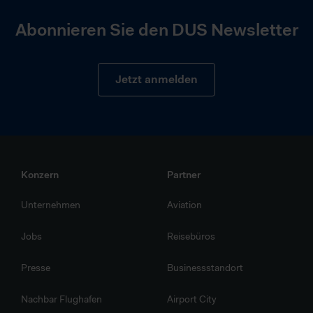
Abonnieren Sie den DUS Newsletter
Jetzt anmelden
Konzern
Partner
Unternehmen
Aviation
Jobs
Reisebüros
Presse
Businessstandort
Nachbar Flughafen
Airport City