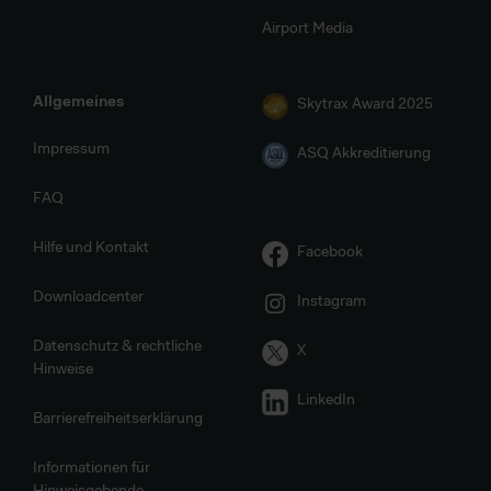
Airport Media
Allgemeines
Skytrax Award 2025
Impressum
ASQ Akkreditierung
FAQ
Hilfe und Kontakt
Facebook
Downloadcenter
Instagram
Datenschutz & rechtliche
X
Hinweise
LinkedIn
Barrierefreiheitserklärung
Informationen für
Hinweisgebende