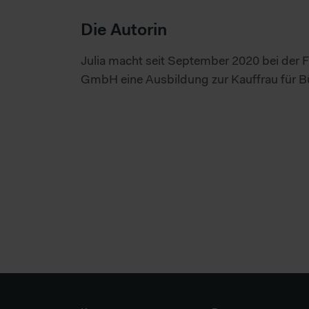
Die Autorin
Julia macht seit September 2020 bei der 
GmbH eine Ausbildung zur Kauffrau für