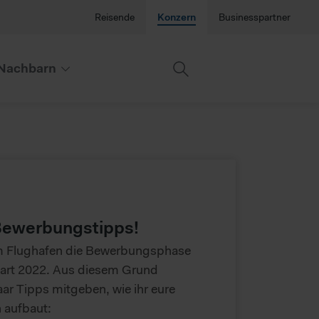
Reisende
Konzern
Businesspartner
Nachbarn
Bewerbungstipps!
am Flughafen die Bewerbungsphase
tart 2022. Aus diesem Grund
ar Tipps mitgeben, wie ihr eure
 aufbaut: