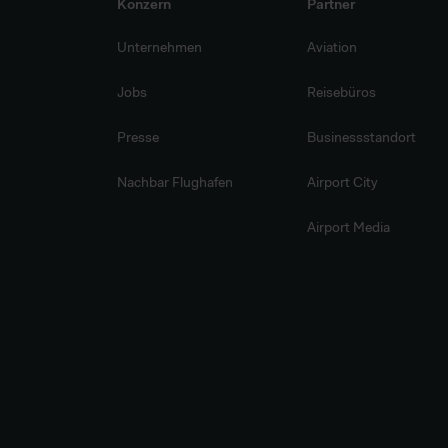
Konzern
Partner
Unternehmen
Aviation
Jobs
Reisebüros
Presse
Businessstandort
Nachbar Flughafen
Airport City
Airport Media