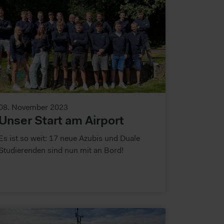
08. November 2023
Unser Start am Airport
Es ist so weit: 17 neue Azubis und Duale
Studierenden sind nun mit an Bord!