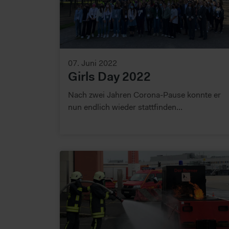
07. Juni 2022
Girls Day 2022
Nach zwei Jahren Corona-Pause konnte er
nun endlich wieder stattfinden...