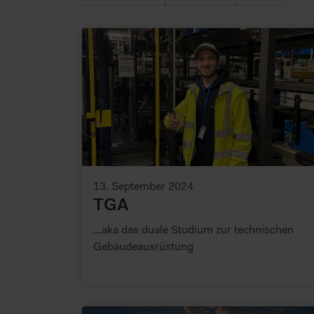
13. September 2024
TGA
...aka das duale Studium zur technischen
Gebäudeausrüstung