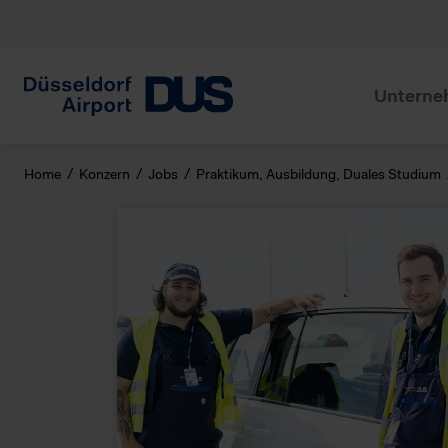
+++ Die P
Unterne
Home
Konzern
Jobs
Praktikum, Ausbildung, Duales Studium