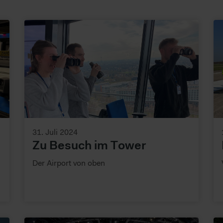
31. Juli 2024
Zu Besuch im Tower
Der Airport von oben