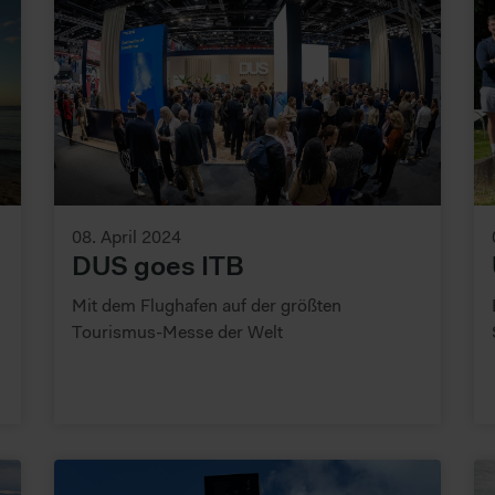
08. April 2024
DUS goes ITB
Mit dem Flughafen auf der größten
Tourismus-Messe der Welt