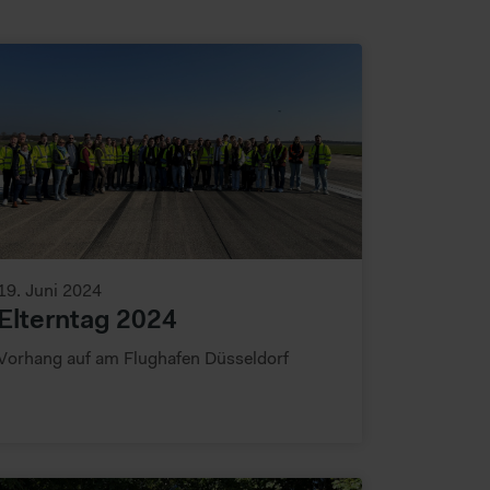
19. Juni 2024
Elterntag 2024
Vorhang auf am Flughafen Düsseldorf