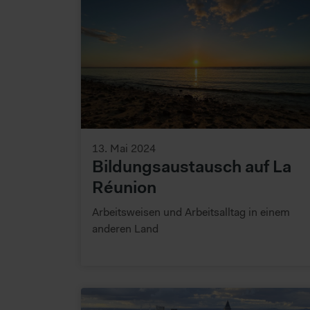
13. Mai 2024
Bildungsaustausch auf La
Réunion
Arbeitsweisen und Arbeitsalltag in einem
anderen Land