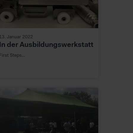
13. Januar 2022
In der Ausbildungswerkstatt
First Steps...