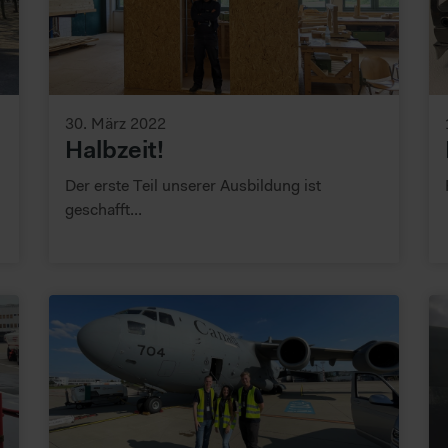
30. März 2022
Halbzeit!
Der erste Teil unserer Ausbildung ist
geschafft...