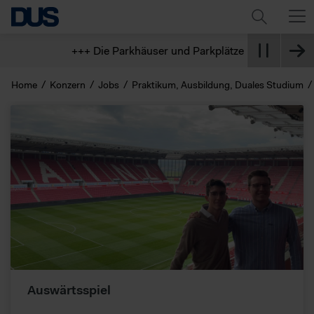
+++ Die Parkhäuser und Parkplätze am Flughafen sind
Home
Konzern
Jobs
Praktikum, Ausbildung, Duales Studium
Auswärtsspiel