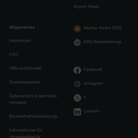
Airport Media
Allgemeines
Skytrax Award 2025
Impressum
ASQ Akkreditierung
FAQ
Hilfe und Kontakt
Facebook
Downloadcenter
Instagram
Datenschutz & rechtliche
X
Hinweise
LinkedIn
Barrierefreiheitserklärung
Informationen für
Hinweisgebende