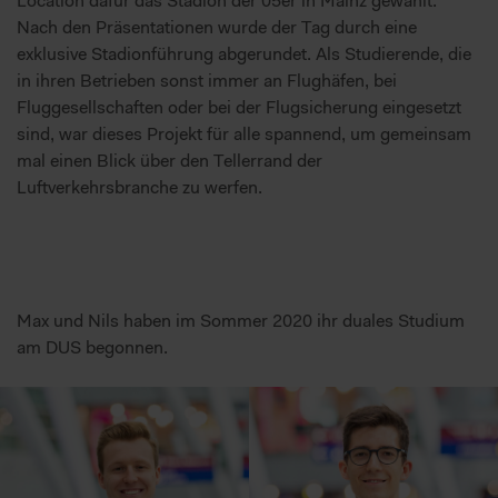
Location dafür das Stadion der 05er in Mainz gewählt.
Nach den Präsentationen wurde der Tag durch eine
exklusive Stadionführung abgerundet. Als Studierende, die
in ihren Betrieben sonst immer an Flughäfen, bei
Fluggesellschaften oder bei der Flugsicherung eingesetzt
sind, war dieses Projekt für alle spannend, um gemeinsam
mal einen Blick über den Tellerrand der
Luftverkehrsbranche zu werfen.
Max und Nils haben im Sommer 2020 ihr duales Studium
am DUS begonnen.