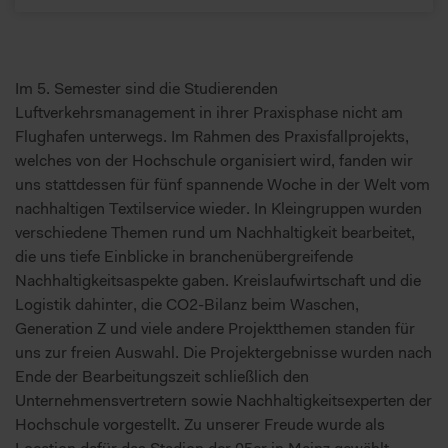
Im 5. Semester sind die Studierenden
Luftverkehrsmanagement in ihrer Praxisphase nicht am
Flughafen unterwegs. Im Rahmen des Praxisfallprojekts,
welches von der Hochschule organisiert wird, fanden wir
uns stattdessen für fünf spannende Woche in der Welt vom
nachhaltigen Textilservice wieder. In Kleingruppen wurden
verschiedene Themen rund um Nachhaltigkeit bearbeitet,
die uns tiefe Einblicke in branchenübergreifende
Nachhaltigkeitsaspekte gaben. Kreislaufwirtschaft und die
Logistik dahinter, die CO2-Bilanz beim Waschen,
Generation Z und viele andere Projektthemen standen für
uns zur freien Auswahl. Die Projektergebnisse wurden nach
Ende der Bearbeitungszeit schließlich den
Unternehmensvertretern sowie Nachhaltigkeitsexperten der
Hochschule vorgestellt. Zu unserer Freude wurde als